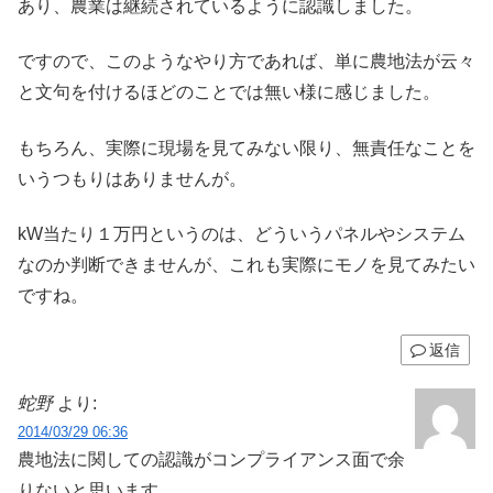
あり、農業は継続されているように認識しました。
ですので、このようなやり方であれば、単に農地法が云々
と文句を付けるほどのことでは無い様に感じました。
もちろん、実際に現場を見てみない限り、無責任なことを
いうつもりはありませんが。
kW当たり１万円というのは、どういうパネルやシステム
なのか判断できませんが、これも実際にモノを見てみたい
ですね。
返信
蛇野
より:
2014/03/29 06:36
農地法に関しての認識がコンプライアンス面で余
りないと思います。