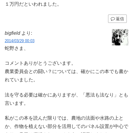
１万円だといわれました。
返信
bigfield
より:
2014/03/29 00:03
蛇野さま、
コメントありがとうございます。
農業委員会との闘い？については、確かにこの本でも書か
れていました。
法を守る必要は確かにありますが、「悪法も法なり」とも
言います。
私がこの本を読んだ限りでは、農地の法面や水路の上と
か、作物を植えない部分を活用してのパネル設置が中心で