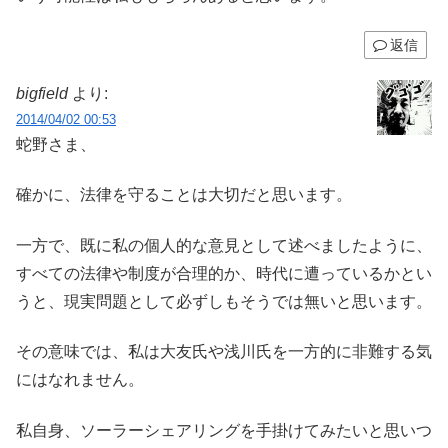
返信
bigfield
より:
2014/04/02 00:53
蛇野さま、
確かに、法律を守ることは大切だと思います。
一方で、既に私の個人的な意見として述べましたように、
すべての法律や制度が合理的か、時代に遭っているかとい
うと、現実問題として必ずしもそうでは無いと思います。
その意味では、私は大友氏や浅川氏を一方的に非難する気
にはなれません。
私自身、ソーラーシェアリングを手掛けてみたいと思いつ