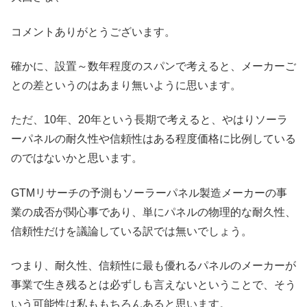
コメントありがとうございます。
確かに、設置～数年程度のスパンで考えると、メーカーご
との差というのはあまり無いように思います。
ただ、10年、20年という長期で考えると、やはりソーラ
ーパネルの耐久性や信頼性はある程度価格に比例している
のではないかと思います。
GTMリサーチの予測もソーラーパネル製造メーカーの事
業の成否が関心事であり、単にパネルの物理的な耐久性、
信頼性だけを議論している訳では無いでしょう。
つまり、耐久性、信頼性に最も優れるパネルのメーカーが
事業で生き残るとは必ずしも言えないということで、そう
いう可能性は私ももちろんあると思います。