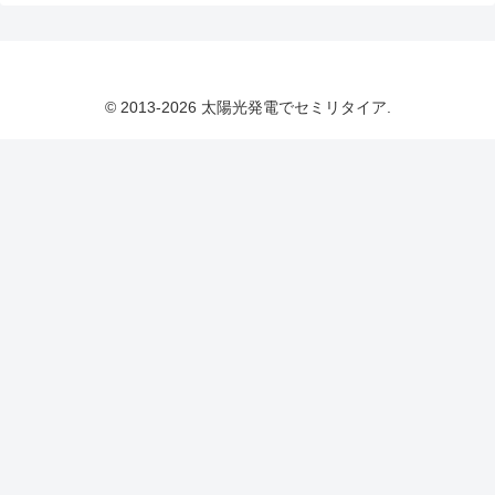
© 2013-2026 太陽光発電でセミリタイア.