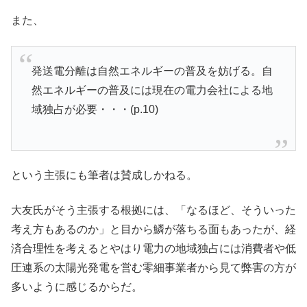
また、
発送電分離は自然エネルギーの普及を妨げる。自
然エネルギーの普及には現在の電力会社による地
域独占が必要・・・(p.10)
という主張にも筆者は賛成しかねる。
大友氏がそう主張する根拠には、「なるほど、そういった
考え方もあるのか」と目から鱗が落ちる面もあったが、経
済合理性を考えるとやはり電力の地域独占には消費者や低
圧連系の太陽光発電を営む零細事業者から見て弊害の方が
多いように感じるからだ。