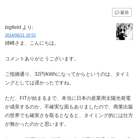
返信
bigfield
より:
2014/06/21 20:53
姉崎さま、こんにちは。
コメントありがとうございます。
ご指摘通り、32円/kWhになってからというのは、タイミ
ングとしては遅かったですね。
ただ、FITが始まるまで、本当に日本の産業用太陽光発電
が成長するのか、不確実な面もありましたので、商業出版
の世界でも確実さを取るとなると、タイミング的には仕方
が無かったのかと思います。