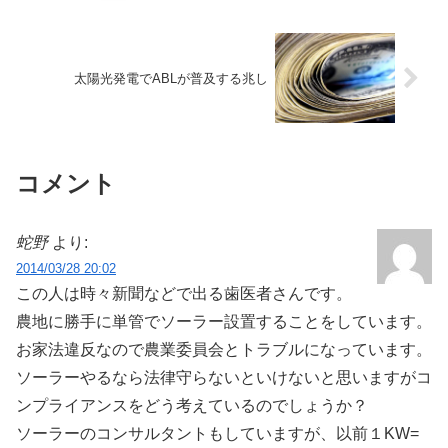
太陽光発電でABLが普及する兆し
コメント
蛇野
より:
2014/03/28 20:02
この人は時々新聞などで出る歯医者さんです。
農地に勝手に単管でソーラー設置することをしています。
お家法違反なので農業委員会とトラブルになっています。
ソーラーやるなら法律守らないといけないと思いますがコ
ンプライアンスをどう考えているのでしょうか？
ソーラーのコンサルタントもしていますが、以前１KW=