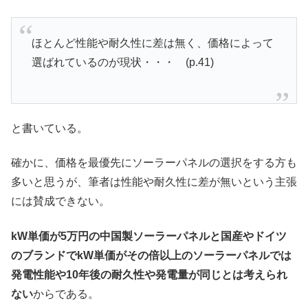
ほとんど性能や耐久性に差は無く、価格によって
選ばれているのが現状・・・ (p.41)
と書いている。
確かに、価格を最優先にソーラーパネルの選択をする方も
多いと思うが、筆者は性能や耐久性に差が無いという主張
には賛成できない。
kW単価が5万円の中国製ソーラーパネルと国産やドイツ
のブランドでkW単価がその倍以上のソーラーパネルでは
発電性能や10年後の耐久性や発電量が同じとは考えられ
ない
からである。