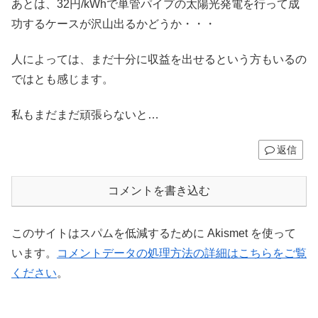
あとは、32円/kWhで単管パイプの太陽光発電を行って成
功するケースが沢山出るかどうか・・・
人によっては、まだ十分に収益を出せるという方もいるの
ではとも感じます。
私もまだまだ頑張らないと…
返信
コメントを書き込む
このサイトはスパムを低減するために Akismet を使って
います。
コメントデータの処理方法の詳細はこちらをご覧
ください
。