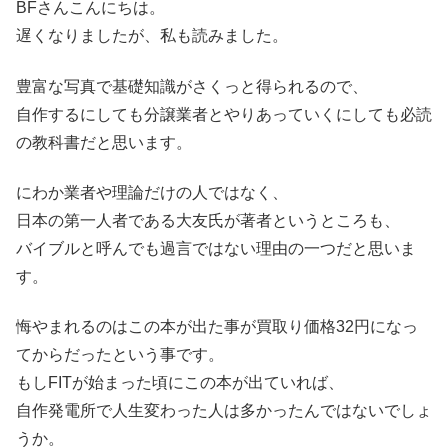
BFさんこんにちは。
遅くなりましたが、私も読みました。
豊富な写真で基礎知識がさくっと得られるので、
自作するにしても分譲業者とやりあっていくにしても必読
の教科書だと思います。
にわか業者や理論だけの人ではなく、
日本の第一人者である大友氏が著者というところも、
バイブルと呼んでも過言ではない理由の一つだと思いま
す。
悔やまれるのはこの本が出た事が買取り価格32円になっ
てからだったという事です。
もしFITが始まった頃にこの本が出ていれば、
自作発電所で人生変わった人は多かったんではないでしょ
うか。