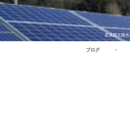
産業用太陽光
ブログ