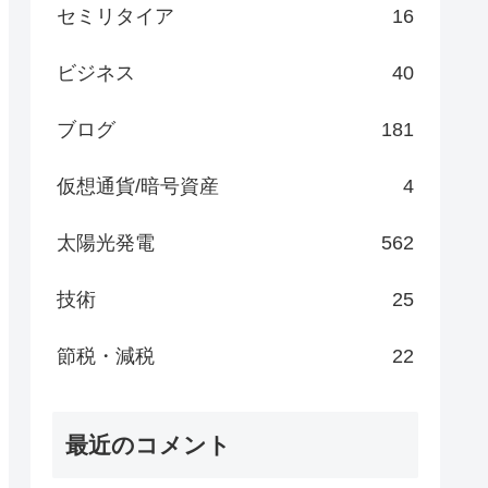
セミリタイア
16
ビジネス
40
ブログ
181
仮想通貨/暗号資産
4
太陽光発電
562
技術
25
節税・減税
22
最近のコメント