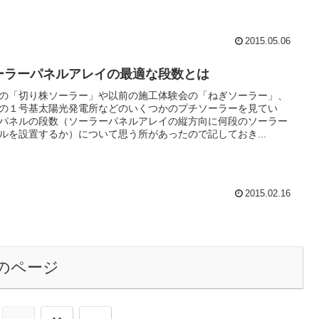
2015.05.06
ーラーパネルアレイの最適な段数とは
の「切り株ソーラー」や以前の施工体験会の「ねぎソーラー」、
の１号基太陽光発電所などのいくつかのプチソーラーを見てい
パネルの段数（ソーラーパネルアレイの縦方向に何段のソーラー
ルを設置するか）について思う所があったので記しておき...
2015.02.16
のページ