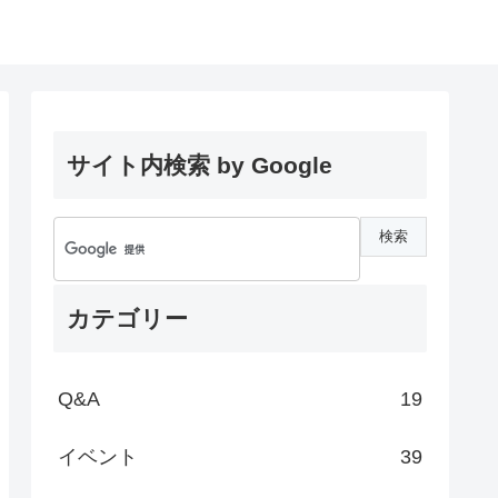
サイト内検索 by Google
カテゴリー
Q&A
19
イベント
39