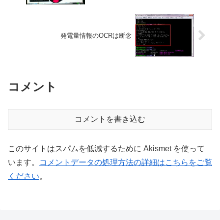
発電量情報のOCRは断念
コメント
コメントを書き込む
このサイトはスパムを低減するために Akismet を使って
います。
コメントデータの処理方法の詳細はこちらをご覧
ください
。