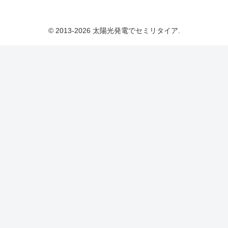
© 2013-2026 太陽光発電でセミリタイア.