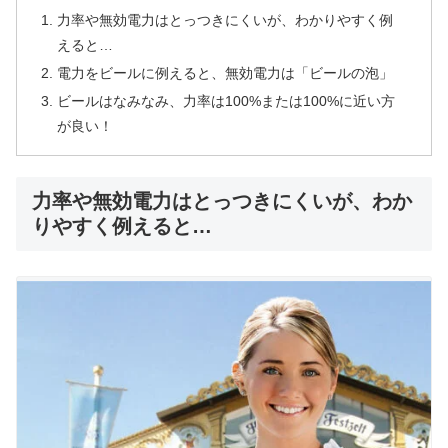
力率や無効電力はとっつきにくいが、わかりやすく例
えると…
電力をビールに例えると、無効電力は「ビールの泡」
ビールはなみなみ、力率は100%または100%に近い方
が良い！
力率や無効電力はとっつきにくいが、わか
りやすく例えると…