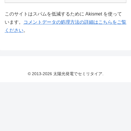
このサイトはスパムを低減するために Akismet を使って
います。
コメントデータの処理方法の詳細はこちらをご覧
ください
。
© 2013-2026 太陽光発電でセミリタイア.