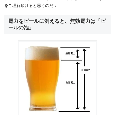
をご理解頂けると思うのだ：
電力をビールに例えると、無効電力は「ビ
ールの泡」