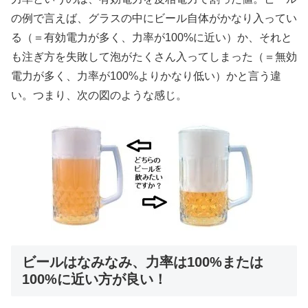
の例で言えば、グラスの中にビール自体がかなり入ってい
る（＝有効電力が多く、力率が100%に近い）か、それと
も注ぎ方を失敗して泡がたくさん入ってしまった（＝無効
電力が多く、力率が100%よりかなり低い）かと言う違
い。つまり、次の図のような感じ。
ビールはなみなみ、力率は100%または
100%に近い方が良い！