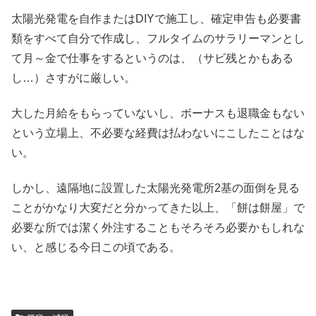
太陽光発電を自作またはDIYで施工し、確定申告も必要書
類をすべて自分で作成し、フルタイムのサラリーマンとし
て月～金で仕事をするというのは、（サビ残とかもある
し…）さすがに厳しい。
大した月給をもらっていないし、ボーナスも退職金もない
という立場上、不必要な経費は払わないにこしたことはな
い。
しかし、遠隔地に設置した太陽光発電所2基の面倒を見る
ことがかなり大変だと分かってきた以上、「餅は餅屋」で
必要な所では潔く外注することもそろそろ必要かもしれな
い、と感じる今日この頃である。