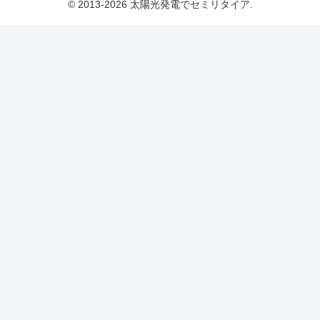
© 2013-2026 太陽光発電でセミリタイア.