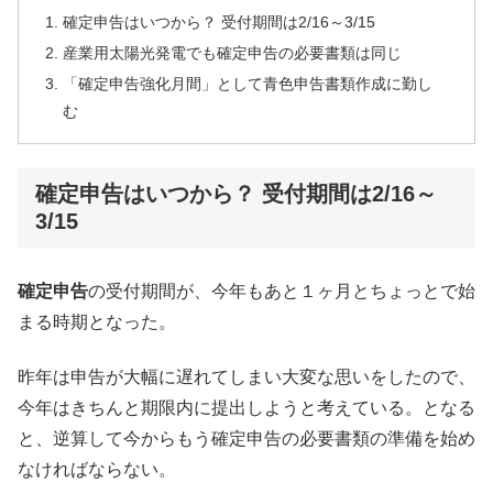
確定申告はいつから？ 受付期間は2/16～3/15
産業用太陽光発電でも確定申告の必要書類は同じ
「確定申告強化月間」として青色申告書類作成に勤し
む
確定申告はいつから？ 受付期間は2/16～
3/15
確定申告
の受付期間が、今年もあと１ヶ月とちょっとで始
まる時期となった。
昨年は申告が大幅に遅れてしまい大変な思いをしたので、
今年はきちんと期限内に提出しようと考えている。となる
と、逆算して今からもう確定申告の必要書類の準備を始め
なければならない。