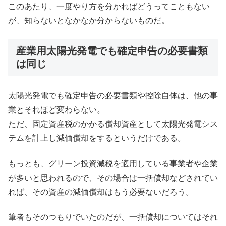
このあたり、一度やり方を分かればどうってこともない
が、知らないとなかなか分からないものだ。
産業用太陽光発電でも確定申告の必要書類
は同じ
太陽光発電でも確定申告の必要書類や控除自体は、他の事
業とそれほど変わらない。
ただ、固定資産税のかかる償却資産として太陽光発電シス
テムを計上し減価償却をするというだけである。
もっとも、グリーン投資減税を適用している事業者や企業
が多いと思われるので、その場合は一括償却などされてい
れば、その資産の減価償却はもう必要ないだろう。
筆者もそのつもりでいたのだが、一括償却についてはそれ