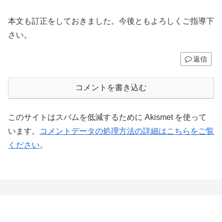
本文も訂正をしておきました。今後ともよろしくご指導下
さい。
返信
コメントを書き込む
このサイトはスパムを低減するために Akismet を使って
います。
コメントデータの処理方法の詳細はこちらをご覧
ください
。