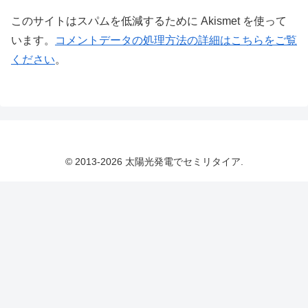
このサイトはスパムを低減するために Akismet を使って
います。
コメントデータの処理方法の詳細はこちらをご覧
ください
。
© 2013-2026 太陽光発電でセミリタイア.