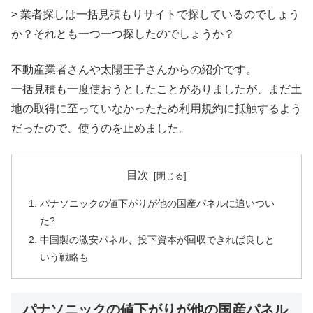
> 業者探しは一括見積もりサイトで探しているのでしょう
か？それとも一つ一つ探したのでしょうか？
不動産業者さんや太陽王子さんからの紹介です。
一括見積も一度使おうとしたことがありましたが、まだ土
地の取得に至っていなかったため利用規約に抵触するよう
だったので、使うのを止めました。
目次
パナソニックの値下がりが他の国産パネルに追いつい
た?
中国製の激安パネル、投下資本が回収できれば良しと
いう戦略も
パナソニックの値下がりが他の国産パネル