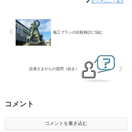
ビッグふぃ～るど
施工プランの比較検討に悩む
読者さまからの質問（続き）
コメント
コメントを書き込む