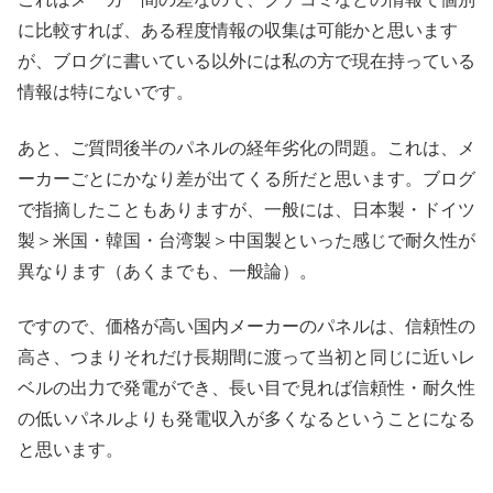
に比較すれば、ある程度情報の収集は可能かと思います
が、ブログに書いている以外には私の方で現在持っている
情報は特にないです。
あと、ご質問後半のパネルの経年劣化の問題。これは、メ
ーカーごとにかなり差が出てくる所だと思います。ブログ
で指摘したこともありますが、一般には、日本製・ドイツ
製＞米国・韓国・台湾製＞中国製といった感じで耐久性が
異なります（あくまでも、一般論）。
ですので、価格が高い国内メーカーのパネルは、信頼性の
高さ、つまりそれだけ長期間に渡って当初と同じに近いレ
ベルの出力で発電ができ、長い目で見れば信頼性・耐久性
の低いパネルよりも発電収入が多くなるということになる
と思います。