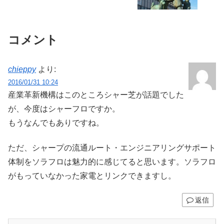
コメント
chieppy
より:
2016/01/31 10:24
産業革新機構はこのところシャー芝が話題でした
が、今度はシャーフロですか。
もうなんでもありですね。
ただ、シャープの流通ルート・エンジニアリングサポート
体制をソラフロは魅力的に感じてると思います。ソラフロ
がもっていなかった家電とリンクできますし。
返信