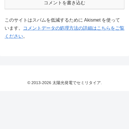
コメントを書き込む
このサイトはスパムを低減するために Akismet を使って
います。
コメントデータの処理方法の詳細はこちらをご覧
ください
。
© 2013-2026 太陽光発電でセミリタイア.