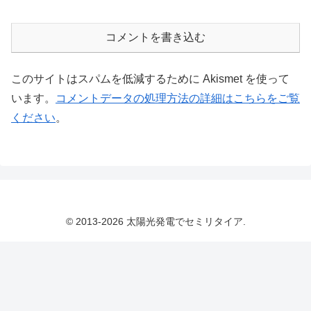
コメントを書き込む
このサイトはスパムを低減するために Akismet を使って
います。
コメントデータの処理方法の詳細はこちらをご覧
ください
。
© 2013-2026 太陽光発電でセミリタイア.