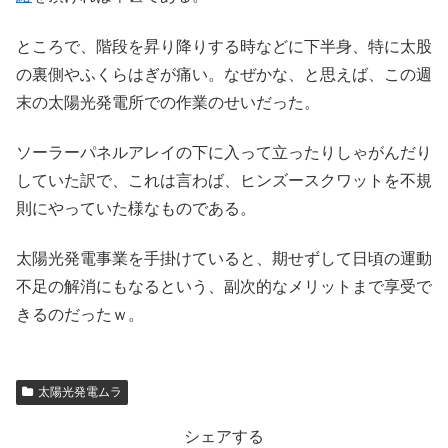
ところで、階段を昇り降りする時などに下半身、特に太股
の裏側やふくらはぎが痛い。なぜかな、と思えば、この週
末の太陽光発電所での作業のせいだった。
ソーラーパネルアレイの下に入って立ったりしゃがんだり
していた訳で、これは言わば、ヒンズースクワットを不規
則にやっていた様なものである。
太陽光発電事業を手掛けていると、期せずして日頃の運動
不足の解消にもなるという、副次的なメリットまで享受で
きるのだったｗ。
太陽光発電ムラ
シェアする