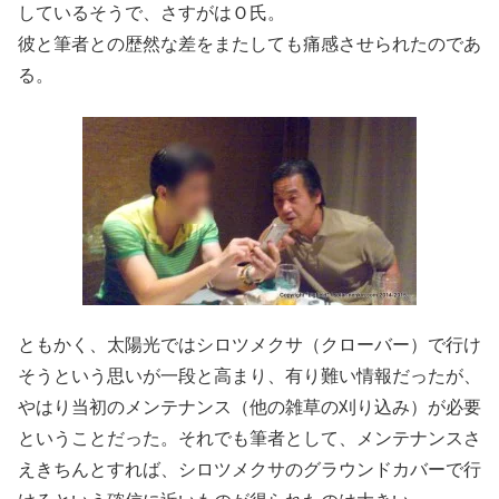
しているそうで、さすがはＯ氏。
彼と筆者との歴然な差をまたしても痛感させられたのであ
る。
ともかく、太陽光ではシロツメクサ（クローバー）で行け
そうという思いが一段と高まり、有り難い情報だったが、
やはり当初のメンテナンス（他の雑草の刈り込み）が必要
ということだった。それでも筆者として、メンテナンスさ
えきちんとすれば、シロツメクサのグラウンドカバーで行