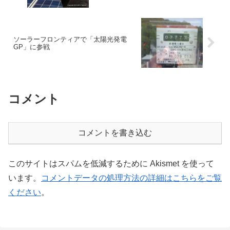
ソーラーフロンティアで「太陽光発電
GP」に参戦
コメント
コメントを書き込む
このサイトはスパムを低減するために Akismet を使って
います。
コメントデータの処理方法の詳細はこちらをご覧
ください
。