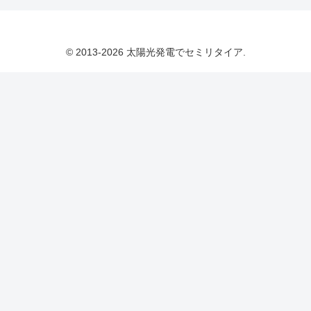
© 2013-2026 太陽光発電でセミリタイア.