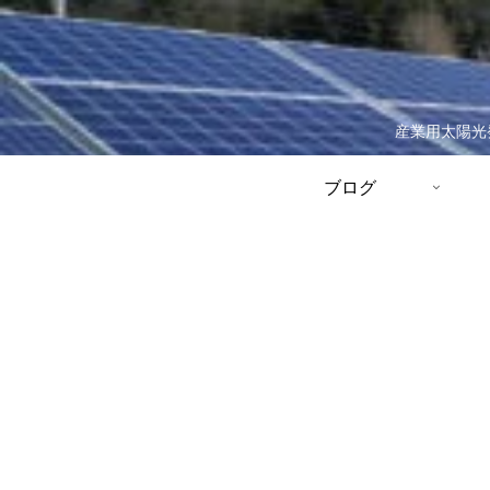
産業用太陽光
ブログ