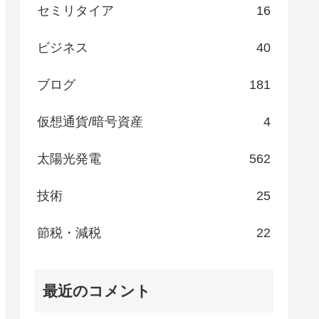
セミリタイア
16
ビジネス
40
ブログ
181
仮想通貨/暗号資産
4
太陽光発電
562
技術
25
節税・減税
22
最近のコメント