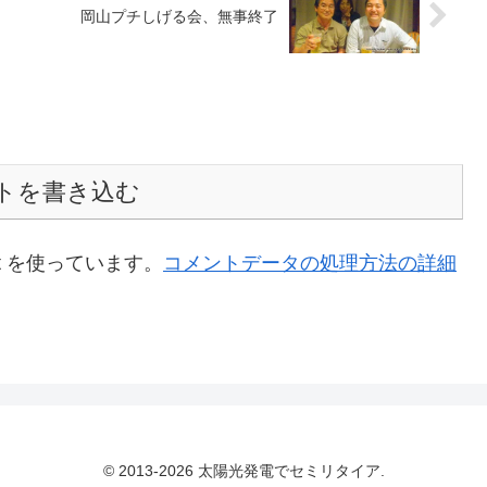
岡山プチしげる会、無事終了
トを書き込む
t を使っています。
コメントデータの処理方法の詳細
© 2013-2026 太陽光発電でセミリタイア.