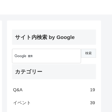
サイト内検索 by Google
カテゴリー
Q&A
19
イベント
39