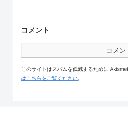
コメント
コメン
このサイトはスパムを低減するために Akisme
はこちらをご覧ください
。