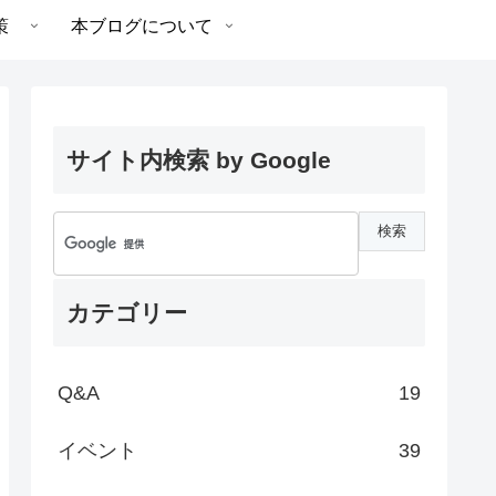
策
本ブログについて
サイト内検索 by Google
カテゴリー
Q&A
19
イベント
39