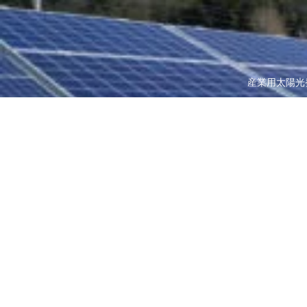
産業用太陽光