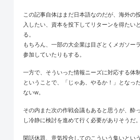
この記事自体はまだ日本語なのだが、海外の
入したい、資本を投下してリターンを得たい
る。
もちろん、一部の大企業は目ざとくメガソー
参加していたりもする。
一方で、そういった情報ニーズに対応する体
ということで、「じゃあ、やるか！」となっ
ないw。
その内また次の作戦会議もあると思うが、酔
し冷静に検討を進めて行く必要がありそうだ
閑話休題、意気投合してのこういう集いとい