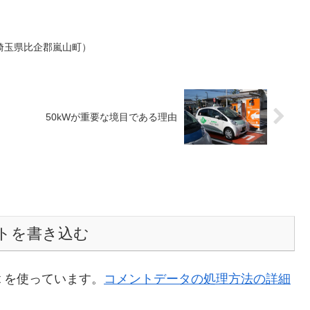
埼玉県比企郡嵐山町）
50kWが重要な境目である理由
トを書き込む
t を使っています。
コメントデータの処理方法の詳細