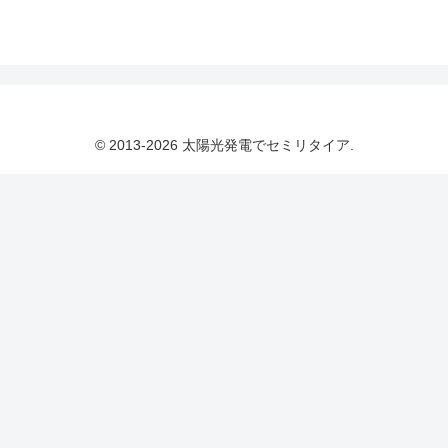
© 2013-2026 太陽光発電でセミリタイア.