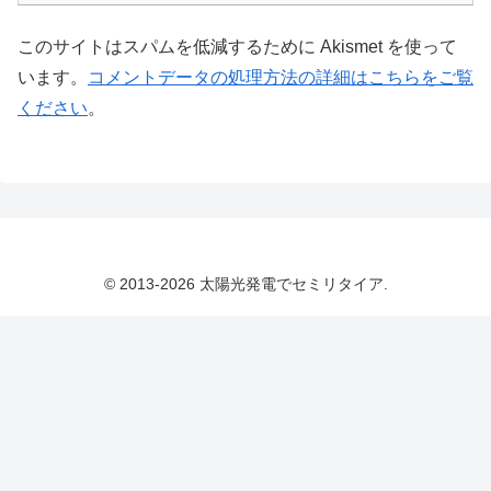
このサイトはスパムを低減するために Akismet を使って
います。
コメントデータの処理方法の詳細はこちらをご覧
ください
。
© 2013-2026 太陽光発電でセミリタイア.