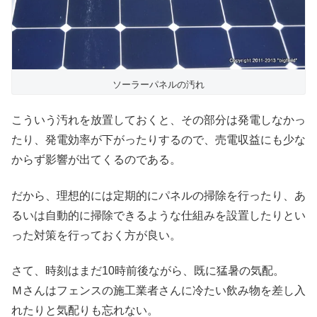
ソーラーパネルの汚れ
こういう汚れを放置しておくと、その部分は発電しなかっ
たり、発電効率が下がったりするので、売電収益にも少な
からず影響が出てくるのである。
だから、理想的には定期的にパネルの掃除を行ったり、あ
るいは自動的に掃除できるような仕組みを設置したりとい
った対策を行っておく方が良い。
さて、時刻はまだ10時前後ながら、既に猛暑の気配。
Ｍさんはフェンスの施工業者さんに冷たい飲み物を差し入
れたりと気配りも忘れない。