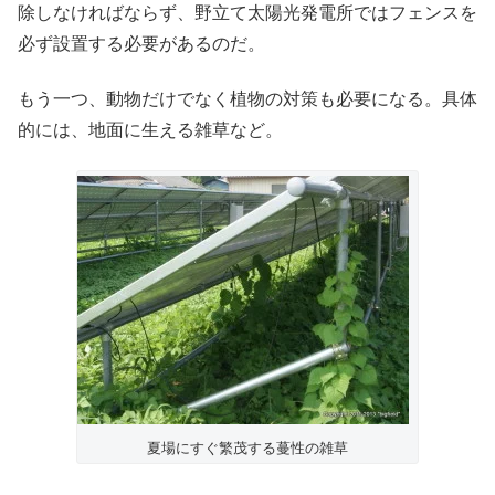
除しなければならず、野立て太陽光発電所ではフェンスを
必ず設置する必要があるのだ。
もう一つ、動物だけでなく植物の対策も必要になる。具体
的には、地面に生える雑草など。
夏場にすぐ繁茂する蔓性の雑草