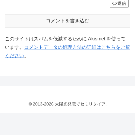
返信
コメントを書き込む
このサイトはスパムを低減するために Akismet を使って
います。
コメントデータの処理方法の詳細はこちらをご覧
ください
。
© 2013-2026 太陽光発電でセミリタイア.