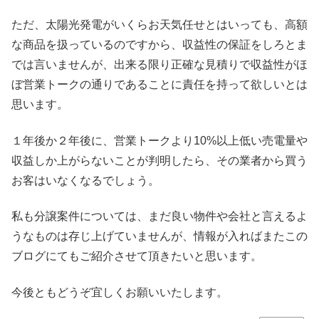
ただ、太陽光発電がいくらお天気任せとはいっても、高額
な商品を扱っているのですから、収益性の保証をしろとま
では言いませんが、出来る限り正確な見積りで収益性がほ
ぼ営業トークの通りであることに責任を持って欲しいとは
思います。
１年後か２年後に、営業トークより10%以上低い売電量や
収益しか上がらないことが判明したら、その業者から買う
お客はいなくなるでしょう。
私も分譲案件については、まだ良い物件や会社と言えるよ
うなものは存じ上げていませんが、情報が入ればまたこの
ブログにてもご紹介させて頂きたいと思います。
今後ともどうぞ宜しくお願いいたします。