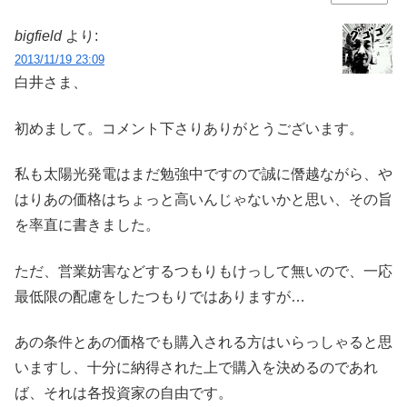
bigfield
より:
2013/11/19 23:09
白井さま、
初めまして。コメント下さりありがとうございます。
私も太陽光発電はまだ勉強中ですので誠に僭越ながら、や
はりあの価格はちょっと高いんじゃないかと思い、その旨
を率直に書きました。
ただ、営業妨害などするつもりもけっして無いので、一応
最低限の配慮をしたつもりではありますが…
あの条件とあの価格でも購入される方はいらっしゃると思
いますし、十分に納得された上で購入を決めるのであれ
ば、それは各投資家の自由です。