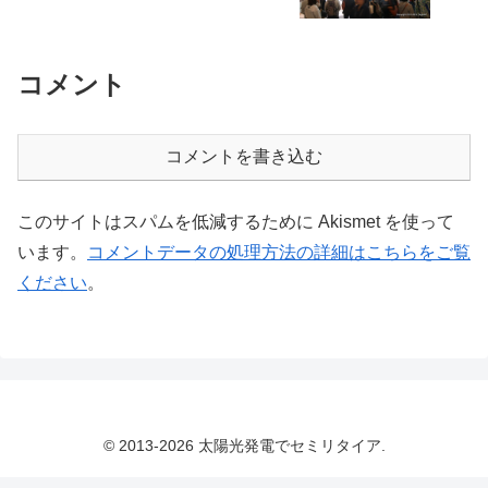
コメント
コメントを書き込む
このサイトはスパムを低減するために Akismet を使って
います。
コメントデータの処理方法の詳細はこちらをご覧
ください
。
© 2013-2026 太陽光発電でセミリタイア.