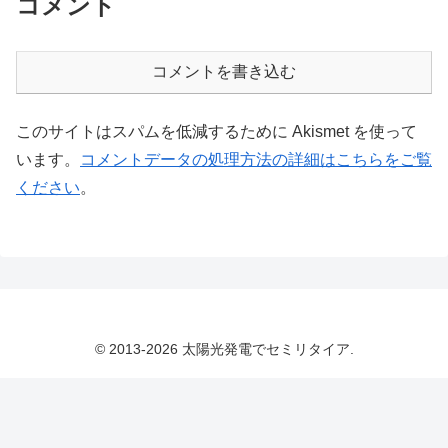
コメント
コメントを書き込む
このサイトはスパムを低減するために Akismet を使って
います。
コメントデータの処理方法の詳細はこちらをご覧
ください
。
© 2013-2026 太陽光発電でセミリタイア.