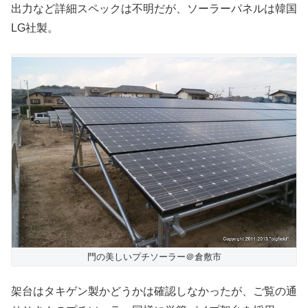
出力など詳細スペックは不明だが、ソーラーパネルは韓国
LG社製。
門の美しいプチソーラー＠倉敷市
架台はタキゲン製かどうかは確認しなかったが、ご覧の通