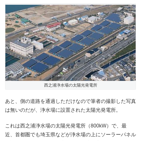
西之浦浄水場の太陽光発電所
あと、側の道路を通過しただけなので筆者の撮影した写真
は無いのだが、浄水場に設置された太陽光発電所。
これは西之浦浄水場の太陽光発電所（800kW）で、最
近、首都圏でも埼玉県などが浄水場の上にソーラーパネル