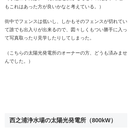
もこれはあった方が良いかなと考えている。）
街中でフェンスは低いし、しかもそのフェンスが切れてい
て誰でも出入りが出来るので、図々しくもつい勝手に入っ
て写真取ったり見学したりしてしまった。
（こちらの太陽光発電所のオーナーの方、どうも済みませ
んでした。）
西之浦浄水場の太陽光発電所（800kW）