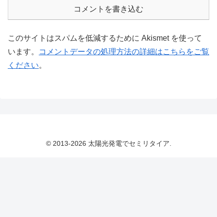
コメントを書き込む
このサイトはスパムを低減するために Akismet を使って
います。
コメントデータの処理方法の詳細はこちらをご覧
ください
。
© 2013-2026 太陽光発電でセミリタイア.