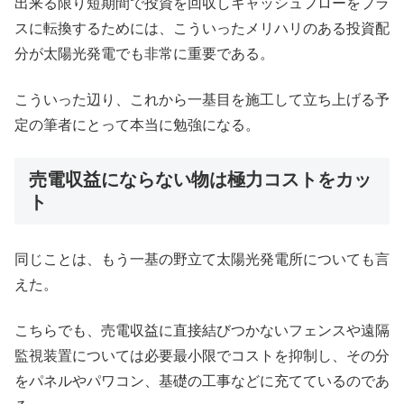
出来る限り短期間で投資を回収しキャッシュフローをプラ
スに転換するためには、こういったメリハリのある投資配
分が太陽光発電でも非常に重要である。
こういった辺り、これから一基目を施工して立ち上げる予
定の筆者にとって本当に勉強になる。
売電収益にならない物は極力コストをカッ
ト
同じことは、もう一基の野立て太陽光発電所についても言
えた。
こちらでも、売電収益に直接結びつかないフェンスや遠隔
監視装置については必要最小限でコストを抑制し、その分
をパネルやパワコン、基礎の工事などに充てているのであ