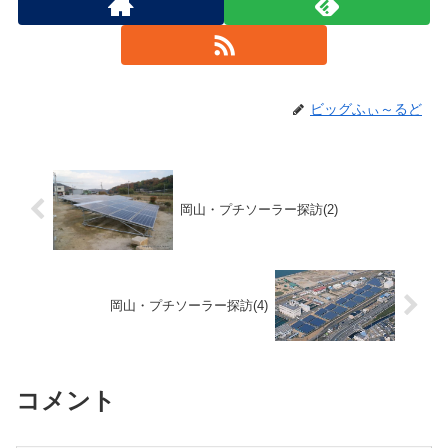
ビッグふぃ～るど
岡山・プチソーラー探訪(2)
岡山・プチソーラー探訪(4)
コメント