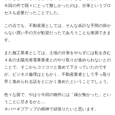
今回の件で我々にとって難しかったのは、分筆というプロ
セスも必要だったことでした。
この点でも、不動産屋としては、そんな余計な手間の掛か
らない買い手の方が歓迎だったであろうことも推測できま
す。
また施工業者としては、土地の分筆をやらずには私を含む
４名の太陽光発電事業者とのやり取りが進められないとの
ことで、そこからコツコツと進めて下さっていたのです
が、ビジネス倫理はともかく、不動産業者として手っ取り
早く進められる話をとにかく進めたということでしょう。
色々な面で、やはり今回の物件には「縁が無かった」とい
うことに尽きるかと…
ネバーギブアップの精神で頑張りたいと思います。