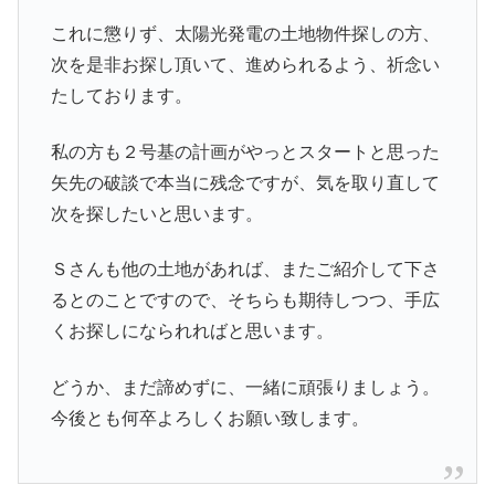
これに懲りず、太陽光発電の土地物件探しの方、
次を是非お探し頂いて、進められるよう、祈念い
たしております。
私の方も２号基の計画がやっとスタートと思った
矢先の破談で本当に残念ですが、気を取り直して
次を探したいと思います。
Ｓさんも他の土地があれば、またご紹介して下さ
るとのことですので、そちらも期待しつつ、手広
くお探しになられればと思います。
どうか、まだ諦めずに、一緒に頑張りましょう。
今後とも何卒よろしくお願い致します。