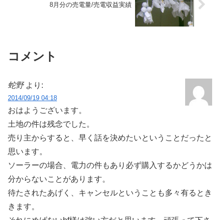
8月分の売電量/売電収益実績
コメント
蛇野
より:
2014/09/19 04:18
おはようございます。
土地の件は残念でした。
売り主からすると、早く話を決めたいということだったと
思います。
ソーラーの場合、電力の件もあり必ず購入するかどうかは
分からないことがあります。
待たされたあげく、キャンセルということも多々有るとき
きます。