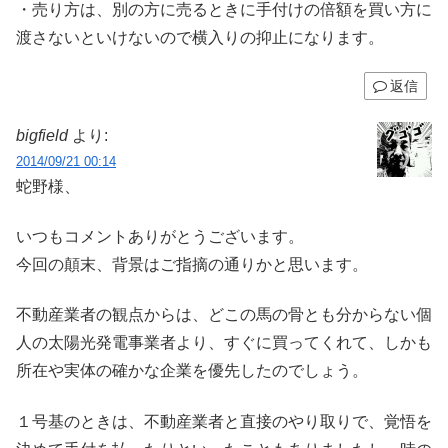
・売り方は、別の方に売るときに手付けの倍額を買い方に
渡さないといけないので横入りの抑止になります。
返信
bigfield
より:
2014/09/21 00:14
蛇野様、
いつもコメントありがとうございます。
今回の顛末、背景はご指摘の通りかと思います。
不動産業者の観点からは、どこの馬の骨とも分からない個
人の太陽光発電事業者より、すぐに買ってくれて、しかも
所在や実体の確かな企業を優先したのでしょう。
１号基のときは、不動産業者と直接のやり取りで、覚悟を