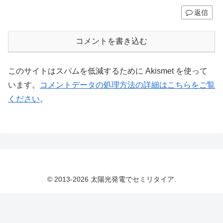
返信
コメントを書き込む
このサイトはスパムを低減するために Akismet を使って
います。
コメントデータの処理方法の詳細はこちらをご覧
ください
。
© 2013-2026 太陽光発電でセミリタイア.