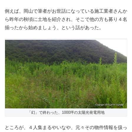
例えば、岡山で筆者がお世話になっている施工業者さんか
ら昨年の秋頃に土地を紹介され、そこで他の方も募り４名
揃ったから始めましょう、という話があった。
「幻」で終わった、1000坪の太陽光発電用地
ところが、４人集まるやいなや、元々その物件情報を扱っ