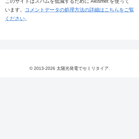
このサイトはスパムを低減するために Akismet を使って
います。
コメントデータの処理方法の詳細はこちらをご覧
ください
。
© 2013-2026 太陽光発電でセミリタイア.