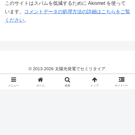
このサイトはスパムを低減するために Akismet を使って
います。
コメントデータの処理方法の詳細はこちらをご覧
ください
。
© 2013-2026 太陽光発電でセミリタイア.
メニュー
ホーム
検索
トップ
サイドバー