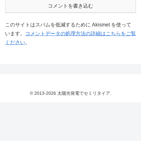
コメントを書き込む
このサイトはスパムを低減するために Akismet を使って
います。
コメントデータの処理方法の詳細はこちらをご覧
ください
。
© 2013-2026 太陽光発電でセミリタイア.