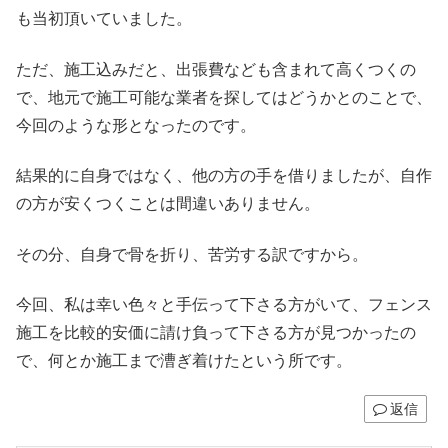
も当初頂いていました。
ただ、施工込みだと、出張費なども含まれて高くつくの
で、地元で施工可能な業者を探してはどうかとのことで、
今回のような形となったのです。
結果的に自身ではなく、他の方の手を借りましたが、自作
の方が安くつくことは間違いありません。
その分、自身で骨を折り、苦労する訳ですから。
今回、私は幸い色々と手伝って下さる方がいて、フェンス
施工を比較的安価に請け負って下さる方が見つかったの
で、何とか施工まで漕ぎ着けたという所です。
返信