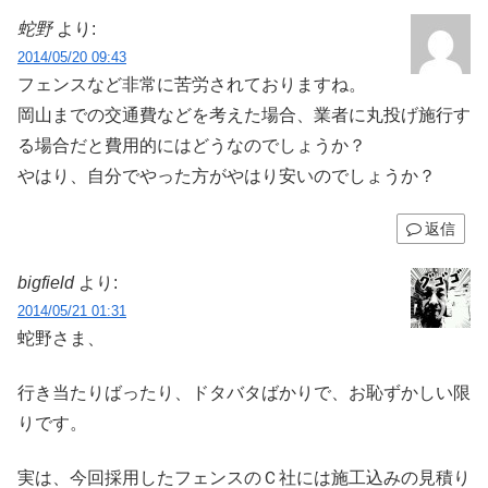
蛇野
より:
2014/05/20 09:43
フェンスなど非常に苦労されておりますね。
岡山までの交通費などを考えた場合、業者に丸投げ施行す
る場合だと費用的にはどうなのでしょうか？
やはり、自分でやった方がやはり安いのでしょうか？
返信
bigfield
より:
2014/05/21 01:31
蛇野さま、
行き当たりばったり、ドタバタばかりで、お恥ずかしい限
りです。
実は、今回採用したフェンスのＣ社には施工込みの見積り