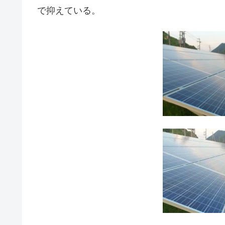
で抑えている。