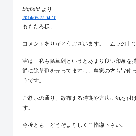
bigfield
より:
2014/05/27 04:10
ももたろ様、
コメントありがとうございます。 ムラの中
実は、私も除草剤というとあまり良い印象を
通に除草剤を売ってますし、農家の方も皆使
うです。
ご教示の通り、散布する時期や方法に気を付
す。
今後とも、どうぞよろしくご指導下さい。