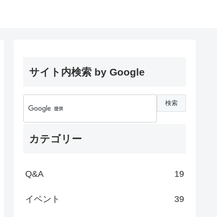
サイト内検索 by Google
カテゴリー
Q&A
19
イベント
39