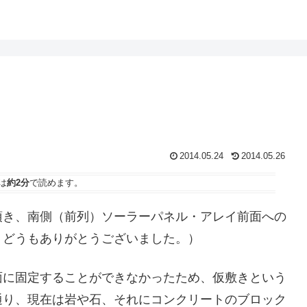
2014.05.24
2014.05.26
は
約2分
で読めます。
頂き、南側（前列）ソーラーパネル・アレイ前面への
、どうもありがとうございました。）
面に固定することができなかったため、仮敷きという
通り、現在は岩や石、それにコンクリートのブロック