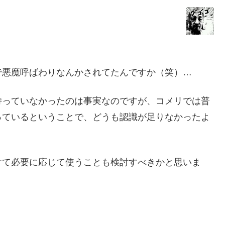
で悪魔呼ばわりなんかされてたんですか（笑）…
持っていなかったのは事実なのですが、コメリでは普
っているということで、どうも認識が足りなかったよ
けて必要に応じて使うことも検討すべきかと思いま