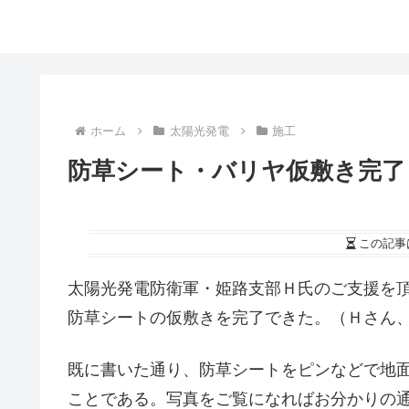
ホーム
太陽光発電
施工
防草シート・バリヤ仮敷き完了
この記事
太陽光発電防衛軍・姫路支部Ｈ氏のご支援を
防草シートの仮敷きを完了できた。（Ｈさん
既に書いた通り、防草シートをピンなどで地
ことである。写真をご覧になればお分かりの