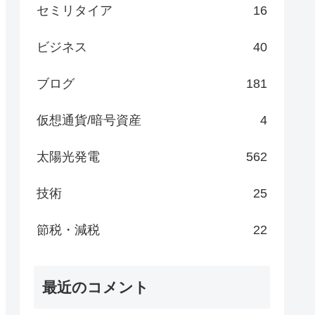
セミリタイア
16
ビジネス
40
ブログ
181
仮想通貨/暗号資産
4
太陽光発電
562
技術
25
節税・減税
22
最近のコメント