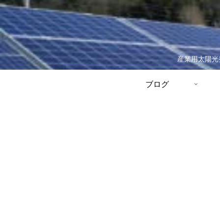
産業用太陽光
ブログ