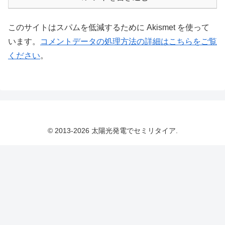
このサイトはスパムを低減するために Akismet を使って
います。
コメントデータの処理方法の詳細はこちらをご覧
ください
。
© 2013-2026 太陽光発電でセミリタイア.