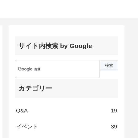
サイト内検索 by Google
カテゴリー
Q&A
19
イベント
39