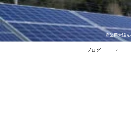
産業用太陽光
ブログ