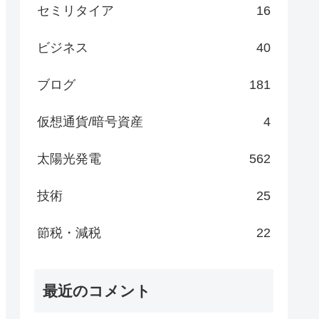
セミリタイア
16
ビジネス
40
ブログ
181
仮想通貨/暗号資産
4
太陽光発電
562
技術
25
節税・減税
22
最近のコメント