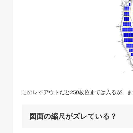
このレイアウトだと250枚位までは入るが、ま
図面の縮尺がズレている？