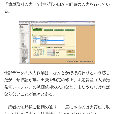
「簡単取引入力」で領収証の山から経費の入力を行ってい
る。
仕訳データの入力作業は、なんとかほぼ終わりという感じ
だが、領収証が無い出費や勘定の修正、固定資産（太陽光
発電システム）の減価償却の入力など、まだやらなければ
ならないことが色々とある。
（読者の蛇野様ご指摘の通り、一度にやるのは大変だし取