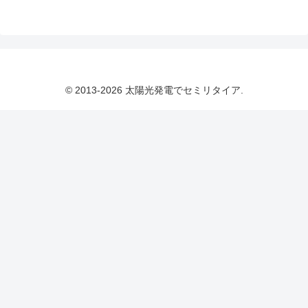
© 2013-2026 太陽光発電でセミリタイア.