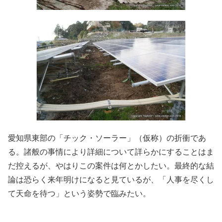
愛知県東部の「チック・ソーラー」（仮称）の折衝であ
る。諸般の事情により詳細について詳らかにすることはま
だ控えるが、やはりこの案件は何とかしたい。最終的な結
論は恐らく来年明けになると見ているが、「人事を尽くし
て天命を待つ」という姿勢で臨みたい。