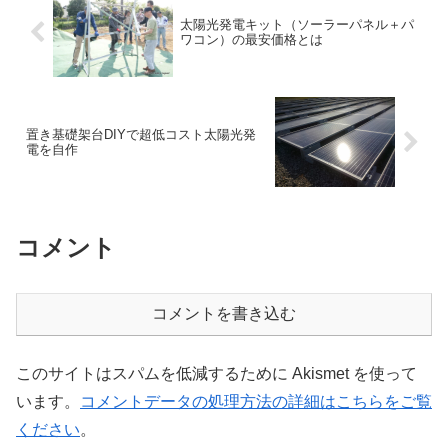
太陽光発電キット（ソーラーパネル＋パ
ワコン）の最安価格とは
置き基礎架台DIYで超低コスト太陽光発
電を自作
コメント
コメントを書き込む
このサイトはスパムを低減するために Akismet を使って
います。
コメントデータの処理方法の詳細はこちらをご覧
ください
。