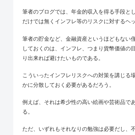
筆者のブログでは、年金的収入を得る手段と
だけでは無くインフレ等のリスクに対するヘ
筆者の貯金など、金融資産というほどもない
しておくのは、インフレ、つまり貨幣価値の
り出来れば避けたいものである。
こういったインフレリスクへの対策を講じる
かに分散しておく必要があるだろう。
例えば、それは希少性の高い絵画や芸術品で
る。
ただ、いずれもそれなりの勉強は必要だし、