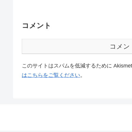
コメント
コメン
このサイトはスパムを低減するために Akisme
はこちらをご覧ください
。