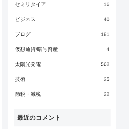
セミリタイア
16
ビジネス
40
ブログ
181
仮想通貨/暗号資産
4
太陽光発電
562
技術
25
節税・減税
22
最近のコメント