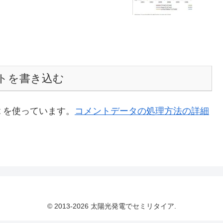
トを書き込む
t を使っています。
コメントデータの処理方法の詳細
© 2013-2026 太陽光発電でセミリタイア.