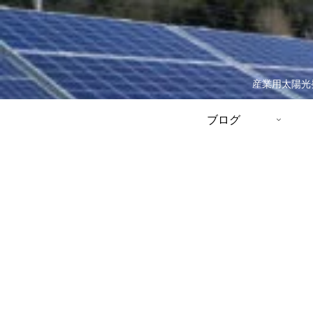
産業用太陽光
ブログ