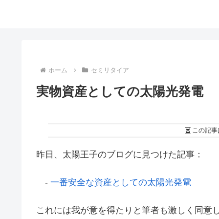
ホーム
セミリタイア
実物資産としての太陽光発電
この記事
昨日、太陽王子のブログに見つけた記事：
-
一番安全な資産としての太陽光発電
これには我が意を得たりと筆者も激しく同意