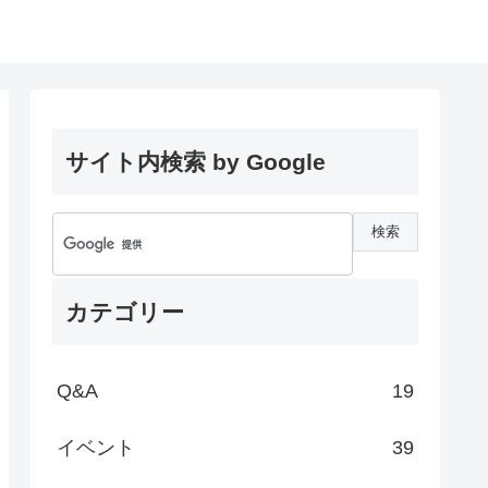
サイト内検索 by Google
カテゴリー
Q&A
19
イベント
39