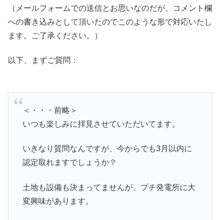
（メールフォームでの送信とお思いなのだが、コメント欄
への書き込みとして頂いたのでこのような形で対応いたし
ます。ご了承ください。）
以下、まずご質問：
＜・・・前略＞
いつも楽しみに拝見させていただいてます。
いきなり質問なんですが、今からでも3月以内に
認定取れますでしょうか？
土地も設備も決まってませんが、プチ発電所に大
変興味があります。