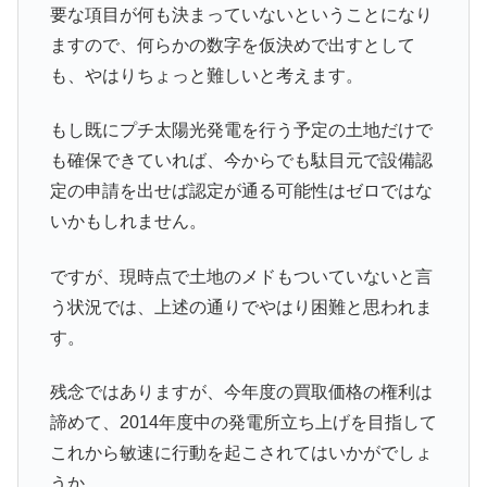
要な項目が何も決まっていないということになり
ますので、何らかの数字を仮決めで出すとして
も、やはりちょっと難しいと考えます。
もし既にプチ太陽光発電を行う予定の土地だけで
も確保できていれば、今からでも駄目元で設備認
定の申請を出せば認定が通る可能性はゼロではな
いかもしれません。
ですが、現時点で土地のメドもついていないと言
う状況では、上述の通りでやはり困難と思われま
す。
残念ではありますが、今年度の買取価格の権利は
諦めて、2014年度中の発電所立ち上げを目指して
これから敏速に行動を起こされてはいかがでしょ
うか。