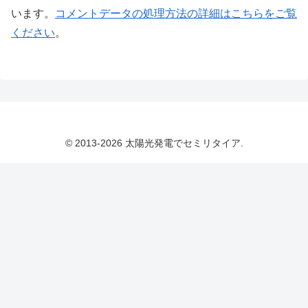
います。
コメントデータの処理方法の詳細はこちらをご覧
ください
。
© 2013-2026 太陽光発電でセミリタイア.