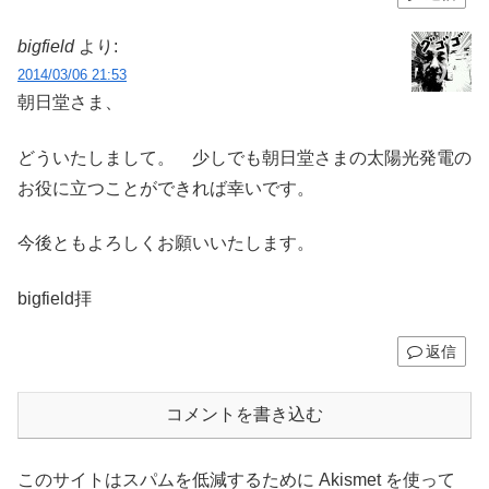
bigfield
より:
2014/03/06 21:53
朝日堂さま、
どういたしまして。 少しでも朝日堂さまの太陽光発電の
お役に立つことができれば幸いです。
今後ともよろしくお願いいたします。
bigfield拝
返信
コメントを書き込む
このサイトはスパムを低減するために Akismet を使って