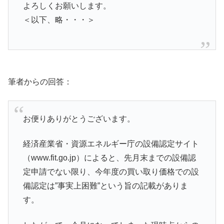
よろしくお願いします。
＜以下、略・・・＞
筆者からの回答：
お便りありがとうございます。
経済産業省・資源エネルギー庁の設備認定サイト
（www.fit.go.jp）によると、先月末までの設備認
定申請でない限り、今年度の買い取り価格での設
備認定は”事実上困難”という旨の記載がありま
す。