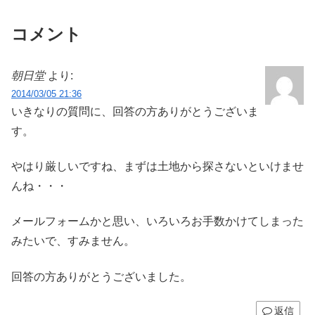
コメント
朝日堂
より:
2014/03/05 21:36
いきなりの質問に、回答の方ありがとうございま
す。
やはり厳しいですね、まずは土地から探さないといけませ
んね・・・
メールフォームかと思い、いろいろお手数かけてしまった
みたいで、すみません。
回答の方ありがとうございました。
返信