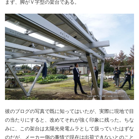
まず、脚がＶ字型の架台である。
彼のブログの写真で既に知ってはいたが、実際に現地で目
の当たりにすると、改めてそれが強く印象に残った。ちな
みに、この架台は太陽光発電ムラとして扱っていたはずな
のだが、メーカー側の事情で現在は出荷できないとのこと