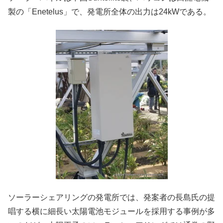
製の「Enetelus」で、発電所全体の出力は24kWである。
ソーラーシェアリングの発電所では、発案者の長島氏の提
唱する横に細長い太陽電池モジュールを採用する事例が多