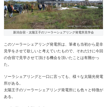
新潟合宿・太陽王子のソーラーシェアリング発電所見学会
このソーラーシェアリング発電所は、筆者も当初から是非
見学をさせて欲しいと考えていたもので、それだけに今回
の合宿で見学させて頂ける機会を頂いたことは有難かっ
た。
ソーラシェアリングと一口に言っても、様々な太陽光発電
所がある。
太陽王子のソーラーシェアリング発電所にも色々と特徴が
ある。