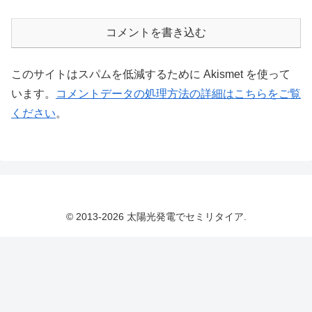
コメントを書き込む
このサイトはスパムを低減するために Akismet を使って
います。
コメントデータの処理方法の詳細はこちらをご覧
ください
。
© 2013-2026 太陽光発電でセミリタイア.