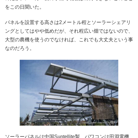
をこの日聞いた。
パネルを設置する高さは2メートル程とソーラーシェアリ
ングとしてはやや低めだが、それ程広い畑ではないので、
大型の農機を使うのでなければ、これでも大丈夫という事
なのだろう。
ソーラーパネルは中国Suntellite製、パワコンは田淵電機