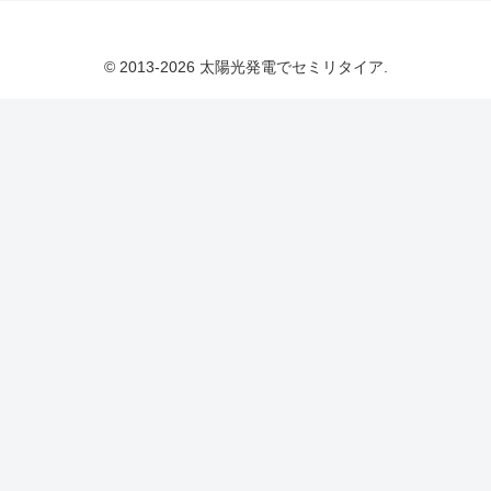
© 2013-2026 太陽光発電でセミリタイア.