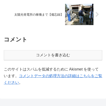
太陽光発電所の稼働まで【備忘録】
コメント
コメントを書き込む
このサイトはスパムを低減するために Akismet を使って
います。
コメントデータの処理方法の詳細はこちらをご覧
ください
。