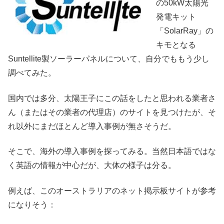
の50kW太陽光
発電キット
「SolarRay」の
キモとなる
Suntellite製ソーラーパネルについて、自分でももう少し
調べてみた。
国内では多分、太陽王子にこの話をしたと思われる業者さ
ん（またはその業者の代理店）のサイトを見つけたが、そ
れ以外にまだほとんど導入事例が無さそうだ。
そこで、海外の導入事例を探ってみる。当然日本語ではな
く英語の情報が中心だが、大体の様子は分る。
例えば、このオーストラリアのネット掲示板サイトが参考
になりそう：