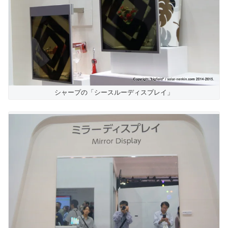
シャープの「シースルーディスプレイ」