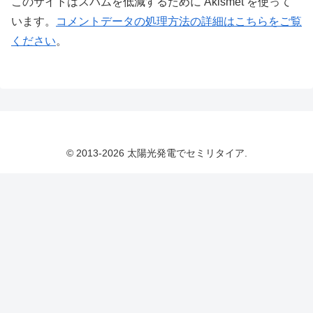
このサイトはスパムを低減するために Akismet を使って
います。
コメントデータの処理方法の詳細はこちらをご覧
ください
。
© 2013-2026 太陽光発電でセミリタイア.