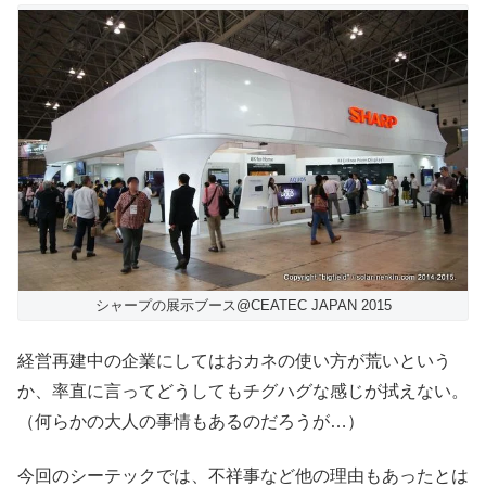
シャープの展示ブース@CEATEC JAPAN 2015
経営再建中の企業にしてはおカネの使い方が荒いという
か、率直に言ってどうしてもチグハグな感じが拭えない。
（何らかの大人の事情もあるのだろうが…）
今回のシーテックでは、不祥事など他の理由もあったとは