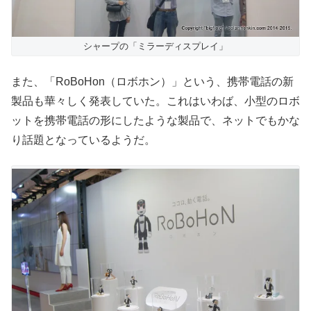
シャープの「ミラーディスプレイ」
また、「RoBoHon（ロボホン）」という、携帯電話の新
製品も華々しく発表していた。これはいわば、小型のロボ
ットを携帯電話の形にしたような製品で、ネットでもかな
り話題となっているようだ。