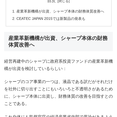
目次
産業革新機構が出資、シャープ本体の財務体質改善へ
CEATEC JAPAN 2015では新製品の発表も
産業革新機構が出資、シャープ本体の財務
体質改善へ
経営再建中のシャープに政府系投資ファンドの産業革新機
構が出資を検討しているらしい：
シャープのコア事業の一つは、液晶である訳だがそれだけ
を社外に切り出すことにもいろいろと不透明さがあるため
に、シャープ本体に出資し、財務体質の改善を目指すとの
ことである。
これ自体にも監督官庁の経済産業省内部で異論があるよう