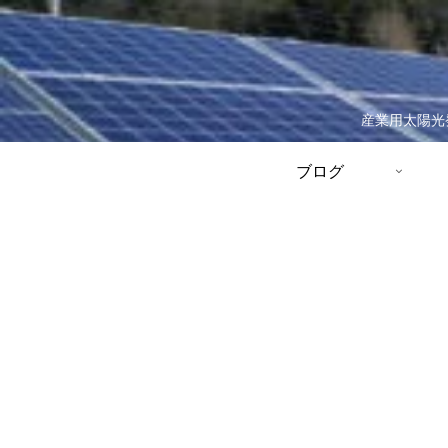
産業用太陽光
ブログ