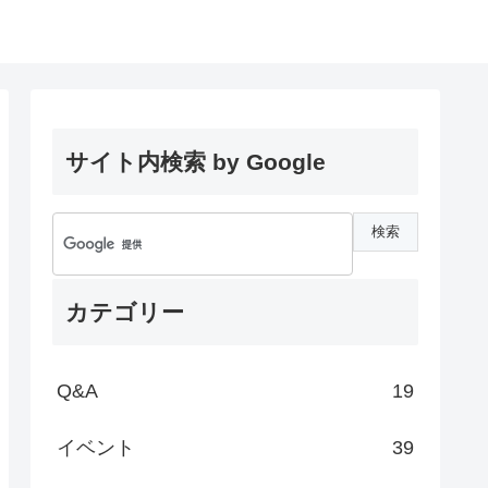
サイト内検索 by Google
カテゴリー
Q&A
19
イベント
39