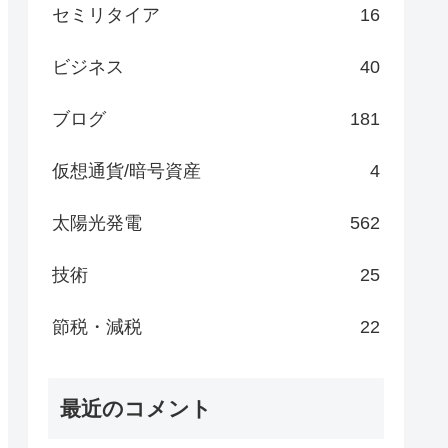
セミリタイア
16
ビジネス
40
ブログ
181
仮想通貨/暗号資産
4
太陽光発電
562
技術
25
節税・減税
22
最近のコメント