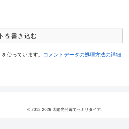
トを書き込む
t を使っています。
コメントデータの処理方法の詳細
© 2013-2026 太陽光発電でセミリタイア.