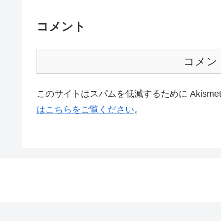
コメント
コメン
このサイトはスパムを低減するために Akisme
はこちらをご覧ください
。