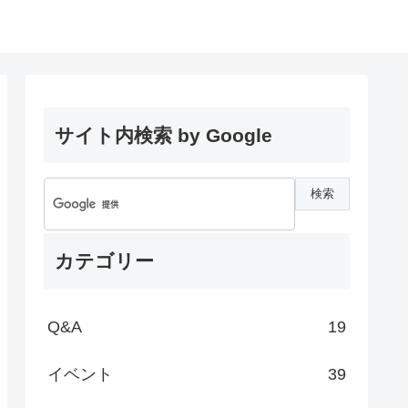
サイト内検索 by Google
カテゴリー
Q&A
19
イベント
39