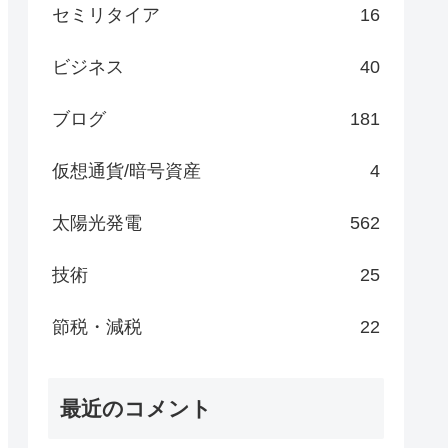
セミリタイア
16
ビジネス
40
ブログ
181
仮想通貨/暗号資産
4
太陽光発電
562
技術
25
節税・減税
22
最近のコメント