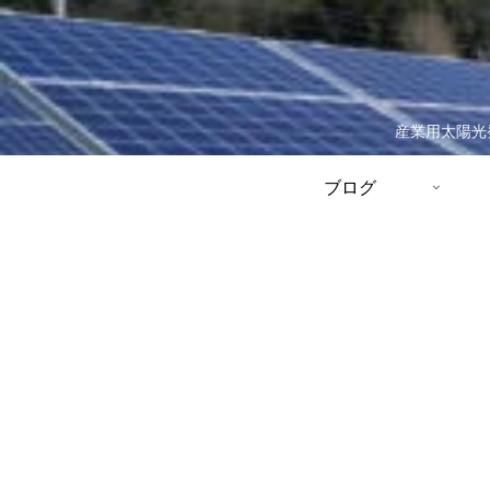
産業用太陽光
ブログ