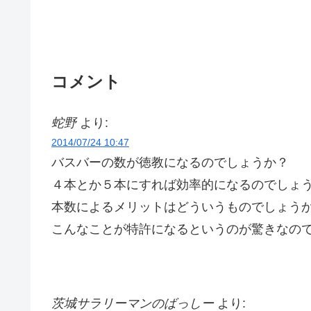
コメント
蛇野
より:
2014/07/24 10:47
バスバーの数が徳教になるのでしょうか？
４本とか５本にすれば効率的になるのでしょ
本数によるメリットはどういうものでしょう
こんなことが特許になるというのが驚きなの
茨城サラリーマンのばっしー
より: