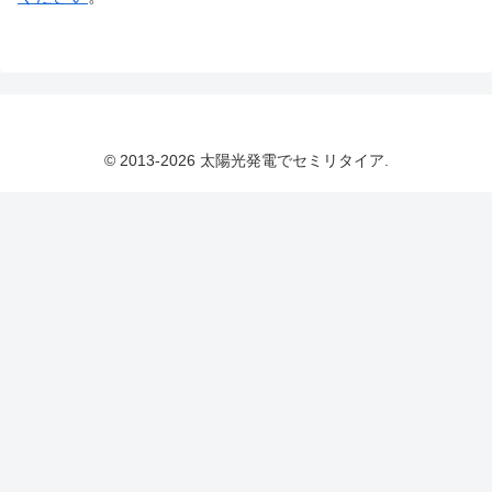
© 2013-2026 太陽光発電でセミリタイア.