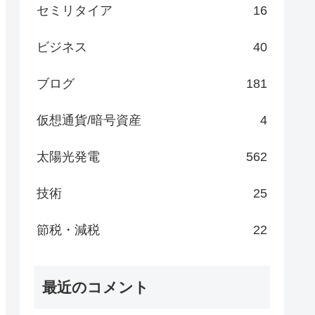
セミリタイア
16
ビジネス
40
ブログ
181
仮想通貨/暗号資産
4
太陽光発電
562
技術
25
節税・減税
22
最近のコメント