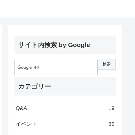
サイト内検索 by Google
カテゴリー
Q&A
19
イベント
39