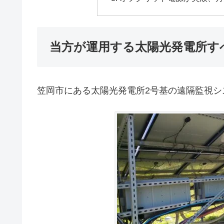
当方が運用する太陽光発電所す
笠岡市にある太陽光発電所2号基の遠隔監視システ