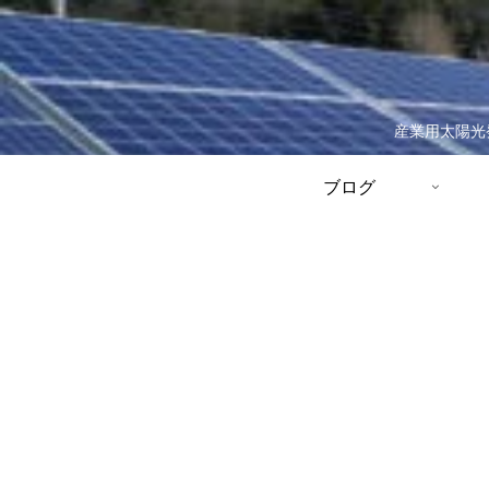
産業用太陽光
ブログ