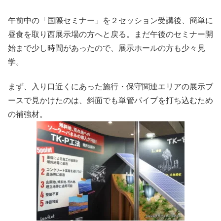
午前中の「国際セミナー」を２セッション受講後、簡単に
昼食を取り西展示場の方へと戻る。まだ午後のセミナー開
始まで少し時間があったので、展示ホールの方も少々見
学。
まず、入り口近くにあった施行・保守関連エリアの展示ブ
ースで見かけたのは、斜面でも単管パイプを打ち込むため
の補強材。