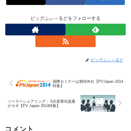
ビッグふぃ～るどをフォローする
ビッグふぃ～るど
国際セミナーは期待外れ【PVJapan 2014
特集】
ソーラーシェアリング： 6次産業化提案
がカギ【PV Japan 2014特集】
コメント