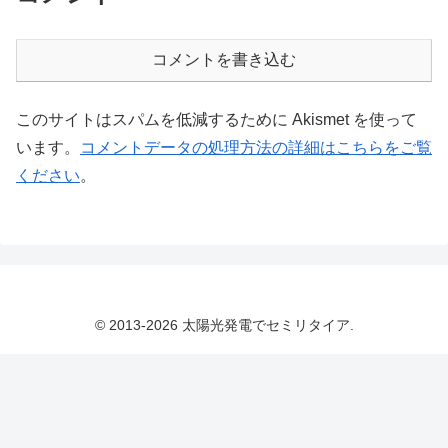
コメントを書き込む
このサイトはスパムを低減するために Akismet を使って
います。
コメントデータの処理方法の詳細はこちらをご覧
ください
。
© 2013-2026 太陽光発電でセミリタイア.