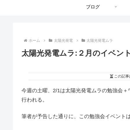
ブログ
ホーム
太陽光発電
太陽光発電ムラ
太陽光発電ムラ:２月のイベン
この記事
今週の土曜、2/1は太陽光発電ムラの勉強会
行われる。
筆者が予告した通りに、この勉強会イベントは