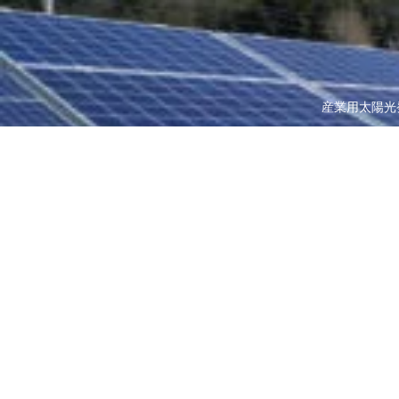
産業用太陽光