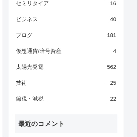
セミリタイア
16
ビジネス
40
ブログ
181
仮想通貨/暗号資産
4
太陽光発電
562
技術
25
節税・減税
22
最近のコメント