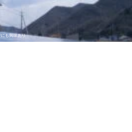
資にも興味あり