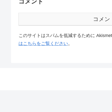
コメント
コメン
このサイトはスパムを低減するために Akisme
はこちらをご覧ください
。