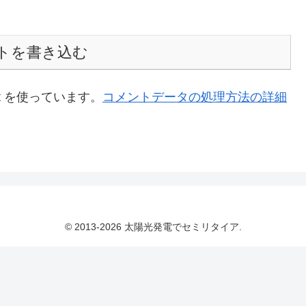
トを書き込む
t を使っています。
コメントデータの処理方法の詳細
© 2013-2026 太陽光発電でセミリタイア.