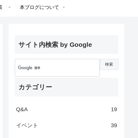
策
本ブログについて
サイト内検索 by Google
カテゴリー
Q&A
19
イベント
39