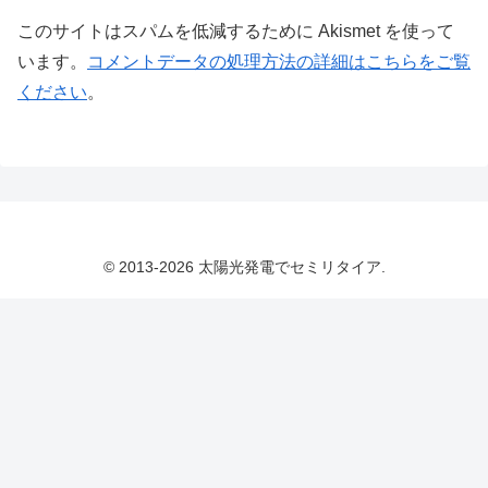
このサイトはスパムを低減するために Akismet を使って
います。
コメントデータの処理方法の詳細はこちらをご覧
ください
。
© 2013-2026 太陽光発電でセミリタイア.