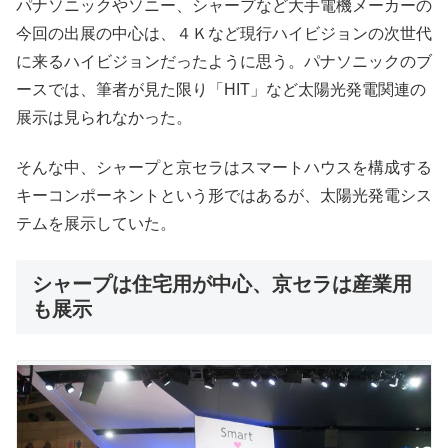
パナソニックやソニー、シャープなど大手電機メーカーの
今回の出展の中心は、４Ｋなど現行ハイビジョンの次世代
に来るハイビジョンだったように思う。パナソニックのブ
ースでは、筆者が見た限り「HIT」など太陽光発電関連の
展示は見られなかった。
そんな中、シャープと京セラはスマートハウスを構成する
キーコンポーネントという形ではあるが、太陽光発電シス
テムを展示していた。
シャープは住宅用が中心、京セラは産業用
も展示