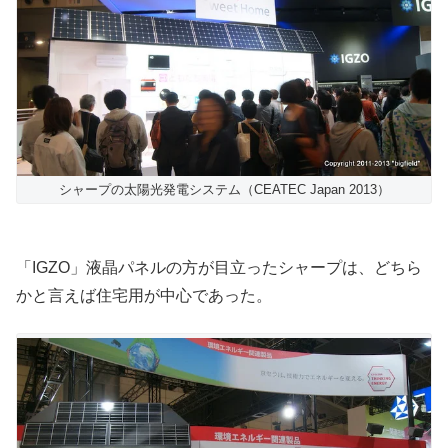
シャープの太陽光発電システム（CEATEC Japan 2013）
「IGZO」液晶パネルの方が目立ったシャープは、どちら
かと言えば住宅用が中心であった。