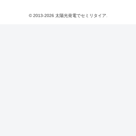
© 2013-2026 太陽光発電でセミリタイア.