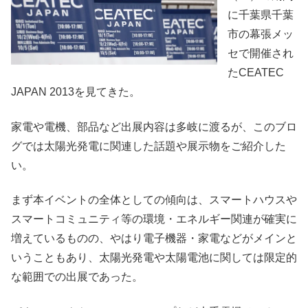
に千葉県千葉
市の幕張メッ
セで開催され
たCEATEC
JAPAN 2013を見てきた。
家電や電機、部品など出展内容は多岐に渡るが、このブロ
グでは太陽光発電に関連した話題や展示物をご紹介した
い。
まず本イベントの全体としての傾向は、スマートハウスや
スマートコミュニティ等の環境・エネルギー関連が確実に
増えているものの、やはり電子機器・家電などがメインと
いうこともあり、太陽光発電や太陽電池に関しては限定的
な範囲での出展であった。