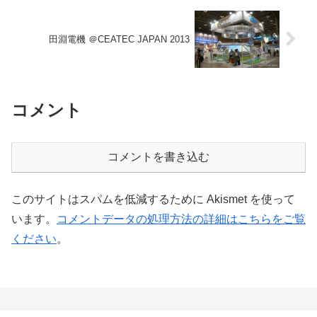
田淵電機 ＠CEATEC JAPAN 2013
コメント
コメントを書き込む
このサイトはスパムを低減するために Akismet を使って
います。
コメントデータの処理方法の詳細はこちらをご覧
ください
。