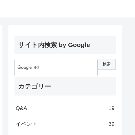
サイト内検索 by Google
カテゴリー
Q&A
19
イベント
39