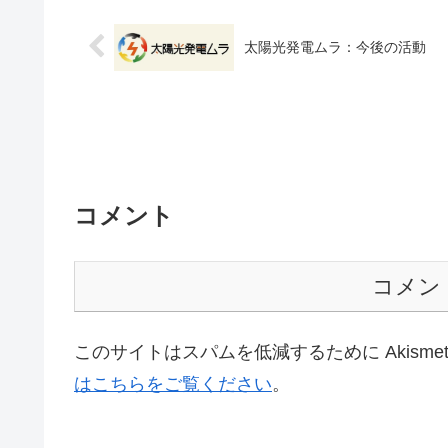
太陽光発電ムラ：今後の活動
コメント
コメン
このサイトはスパムを低減するために Akisme
はこちらをご覧ください
。