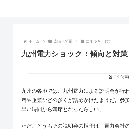
ホーム
太陽光発電
エネルギー政策
九州電力ショック：傾向と対策
この記事
九州の各地では、九州電力による説明会が行
者や企業などの多くが詰めかけたようだ。参
早い時間から満席となったらしい。
ただ、どうもその説明会の様子は、電力会社