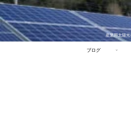
産業用太陽光
ブログ