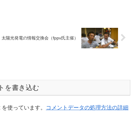
太陽光発電の情報交換会（fppv氏主催）
トを書き込む
t を使っています。
コメントデータの処理方法の詳細