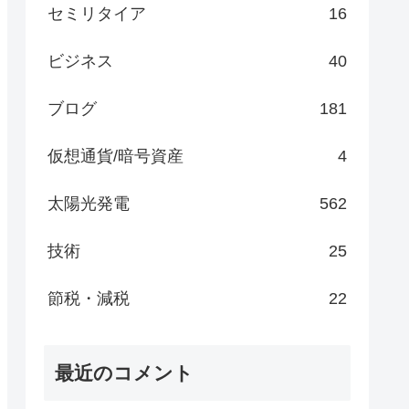
セミリタイア
16
ビジネス
40
ブログ
181
仮想通貨/暗号資産
4
太陽光発電
562
技術
25
節税・減税
22
最近のコメント