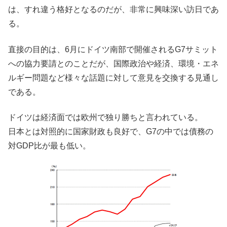
は、すれ違う格好となるのだが、非常に興味深い訪日であ
る。
直接の目的は、6月にドイツ南部で開催されるG7サミット
への協力要請とのことだが、国際政治や経済、環境・エネ
ルギー問題など様々な話題に対して意見を交換する見通し
である。
ドイツは経済面では欧州で独り勝ちと言われている。
日本とは対照的に国家財政も良好で、G7の中では債務の
対GDP比が最も低い。