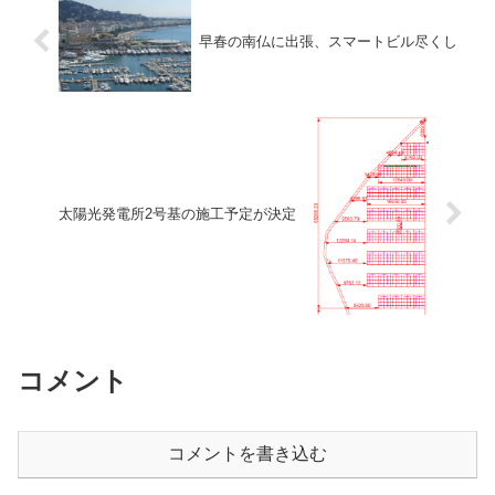
早春の南仏に出張、スマートビル尽くし
太陽光発電所2号基の施工予定が決定
コメント
コメントを書き込む