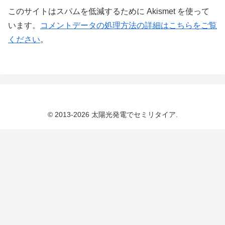
このサイトはスパムを低減するために Akismet を使って
います。
コメントデータの処理方法の詳細はこちらをご覧
ください
。
© 2013-2026 太陽光発電でセミリタイア.