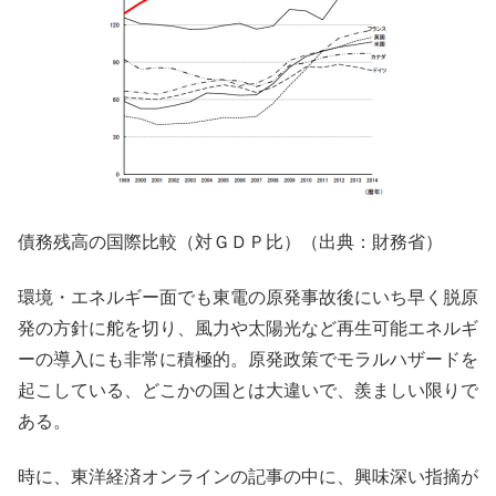
債務残高の国際比較（対ＧＤＰ比）（出典：財務省）
環境・エネルギー面でも東電の原発事故後にいち早く脱原
発の方針に舵を切り、風力や太陽光など再生可能エネルギ
ーの導入にも非常に積極的。原発政策でモラルハザードを
起こしている、どこかの国とは大違いで、羨ましい限りで
ある。
時に、東洋経済オンラインの記事の中に、興味深い指摘が