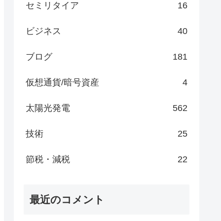
セミリタイア
16
ビジネス
40
ブログ
181
仮想通貨/暗号資産
4
太陽光発電
562
技術
25
節税・減税
22
最近のコメント