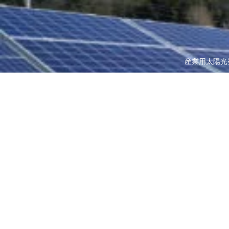
産業用太陽光