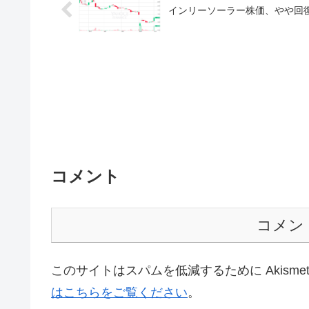
インリーソーラー株価、やや回
コメント
コメン
このサイトはスパムを低減するために Akisme
はこちらをご覧ください
。