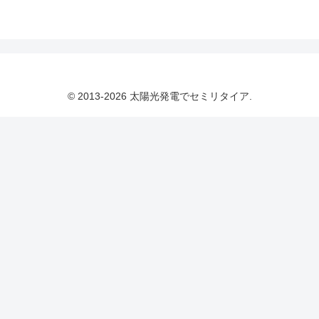
© 2013-2026 太陽光発電でセミリタイア.