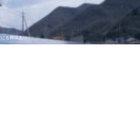
資にも興味あり