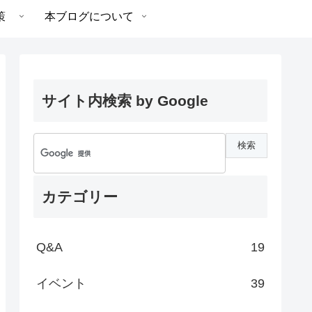
策
本ブログについて
サイト内検索 by Google
カテゴリー
Q&A
19
イベント
39