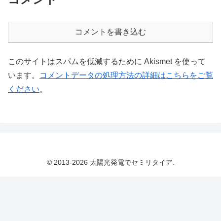
コメントを書き込む
このサイトはスパムを低減するために Akismet を使って
います。
コメントデータの処理方法の詳細はこちらをご覧
ください
。
© 2013-2026 太陽光発電でセミリタイア.