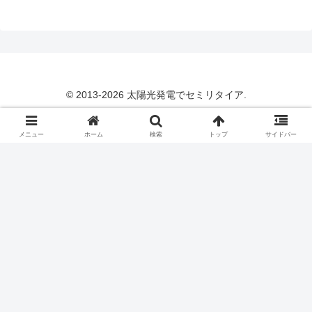
© 2013-2026 太陽光発電でセミリタイア.
メニュー
ホーム
検索
トップ
サイドバー