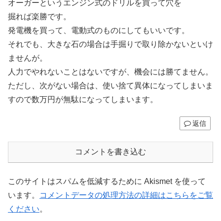
オーガーというエンジン式のドリルを買って穴を
掘れば楽勝です。
発電機を買って、電動式のものにしてもいいです。
それでも、大きな石の場合は手掘りで取り除かないといけ
ませんが。
人力でやれないことはないですが、機会には勝てません。
ただし、次がない場合は、使い捨て異体になってしまいま
すので数万円が無駄になってしまいます。
返信
コメントを書き込む
このサイトはスパムを低減するために Akismet を使って
います。
コメントデータの処理方法の詳細はこちらをご覧
ください
。