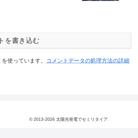
トを書き込む
t を使っています。
コメントデータの処理方法の詳細
© 2013-2026 太陽光発電でセミリタイア.