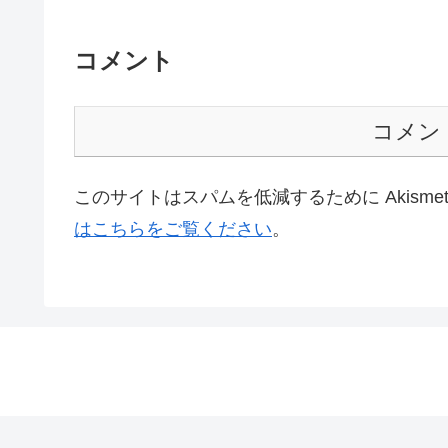
コメント
コメン
このサイトはスパムを低減するために Akisme
はこちらをご覧ください
。