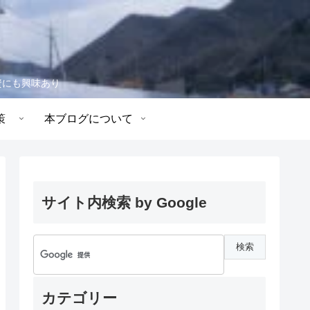
資にも興味あり
策
本ブログについて
サイト内検索 by Google
カテゴリー