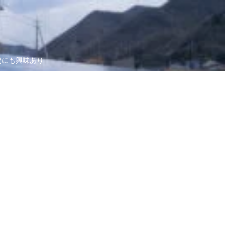
資にも興味あり