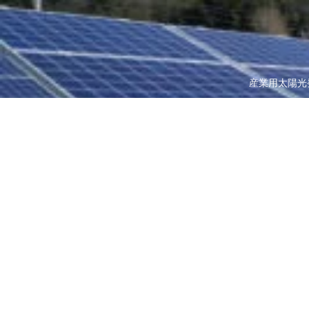
産業用太陽光