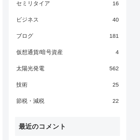
セミリタイア
16
ビジネス
40
ブログ
181
仮想通貨/暗号資産
4
太陽光発電
562
技術
25
節税・減税
22
最近のコメント