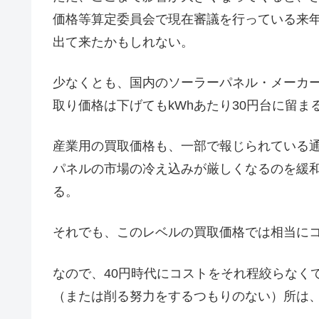
価格等算定委員会で現在審議を行っている来
出て来たかもしれない。
少なくとも、国内のソーラーパネル・メーカ
取り価格は下げてもkWhあたり30円台に留ま
産業用の買取価格も、一部で報じられている通
パネルの市場の冷え込みが厳しくなるのを緩
る。
それでも、このレベルの買取価格では相当に
なので、40円時代にコストをそれ程絞らなく
（または削る努力をするつもりのない）所は