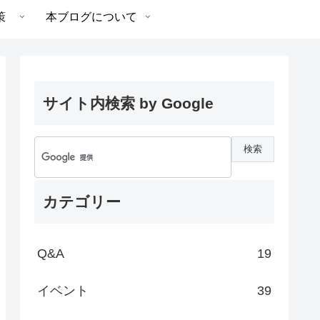
策
本ブログについて
サイト内検索 by Google
カテゴリー
Q&A
19
イベント
39