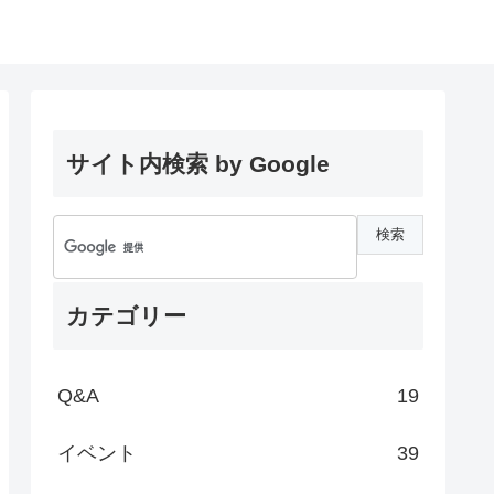
サイト内検索 by Google
カテゴリー
Q&A
19
イベント
39