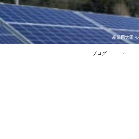
産業用太陽光
ブログ