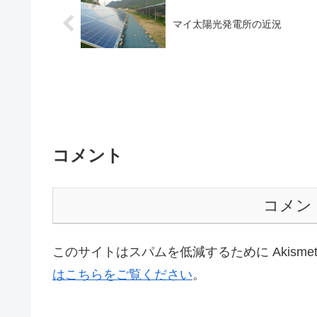
マイ太陽光発電所の近況
コメント
コメン
このサイトはスパムを低減するために Akisme
はこちらをご覧ください
。