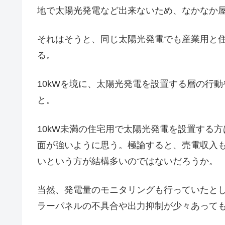
地で太陽光発電など出来ないため、なかなか
それはそうと、同じ太陽光発電でも産業用と
る。
10kWを境に、太陽光発電を設置する層の行
と。
10kW未満の住宅用で太陽光発電を設置する
面が強いように思う。極論すると、売電収入
いという方が結構多いのではないだろうか。
当然、発電量のモニタリングも行っていたと
ラーパネルの不具合や出力抑制が少々あって