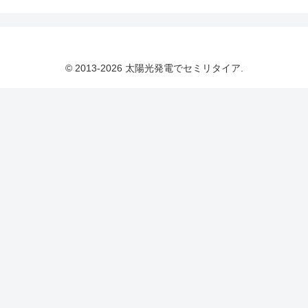
© 2013-2026 太陽光発電でセミリタイア.