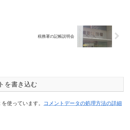
税務署の記帳説明会
トを書き込む
t を使っています。
コメントデータの処理方法の詳細