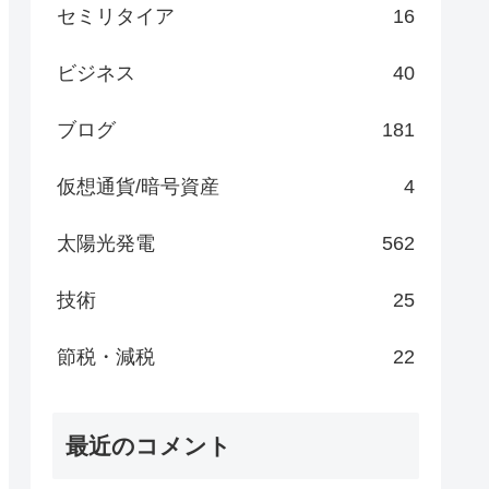
セミリタイア
16
ビジネス
40
ブログ
181
仮想通貨/暗号資産
4
太陽光発電
562
技術
25
節税・減税
22
最近のコメント