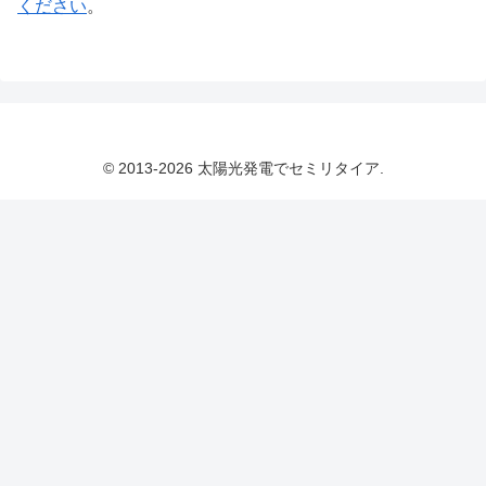
ください
。
© 2013-2026 太陽光発電でセミリタイア.