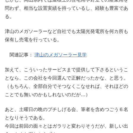
問わず、相当な設置実績を持っているし、経験も豊富であ
る。
津山のメガソーラーなど自社でも太陽光発電所を何カ所も
保有し売電を行っている。
関連記事：
津山のメガソーラー見学
加えて、こういったサービスまで提供して下さるというこ
となら、この会社を今回選んで正解だったかな、と思う。
（もちろん、全部自分でそつなくこなせれば、それほどの
ことでも無いのかもしれないのだが…）
あと、土曜日の晩のプチしげる会、筆者を含めつごう６名
となりそうである。
今回は前回の面々とはガラリと変わりそうだが、新しい出