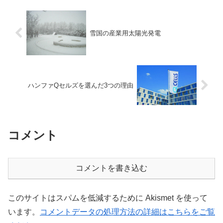
雪国の産業用太陽光発電
ハンファQセルズを選んだ3つの理由
コメント
コメントを書き込む
このサイトはスパムを低減するために Akismet を使って
います。
コメントデータの処理方法の詳細はこちらをご覧