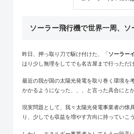
ソーラー飛行機で世界一周、ソ
昨日、押っ取り刀で駆け付けた、「
ソーラーイ
はり少し無理をしてでも名古屋まで行っただ
最近の我が国の太陽光発電を取り巻く環境を
かかるようになった、、、と言った具合にと
現実問題として、我々太陽光発電事業者の懐
り、少しでも収益を増やす方向に持っていこ