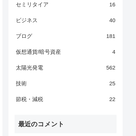
セミリタイア
16
ビジネス
40
ブログ
181
仮想通貨/暗号資産
4
太陽光発電
562
技術
25
節税・減税
22
最近のコメント