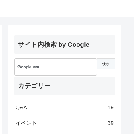
サイト内検索 by Google
カテゴリー
Q&A
19
イベント
39