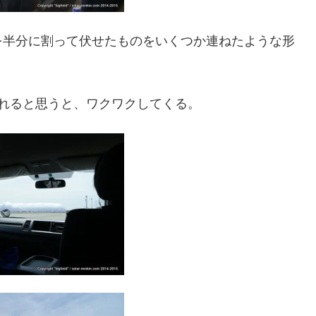
を半分に割って伏せたものをいくつか連ねたような形
れると思うと、ワクワクしてくる。