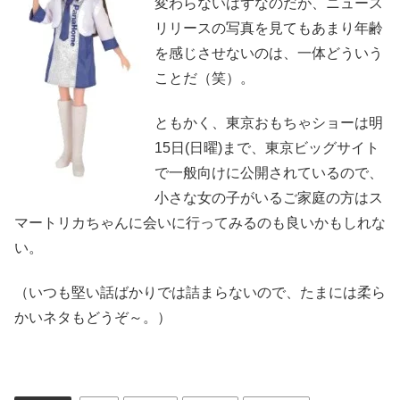
変わらないはずなのだが、ニュース
リリースの写真を見てもあまり年齢
を感じさせないのは、一体どういう
ことだ（笑）。
ともかく、東京おもちゃショーは明
15日(日曜)まで、東京ビッグサイト
で一般向けに公開されているので、
小さな女の子がいるご家庭の方はス
マートリカちゃんに会いに行ってみるのも良いかもしれな
い。
（いつも堅い話ばかりでは詰まらないので、たまには柔ら
かいネタもどうぞ～。）