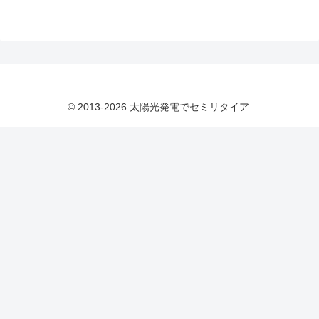
© 2013-2026 太陽光発電でセミリタイア.