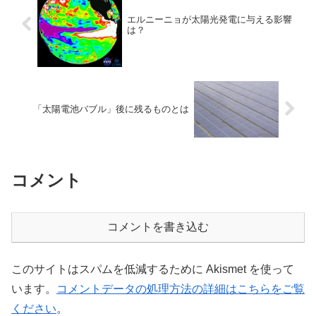
エルニーニョが太陽光発電に与える影響
は？
「太陽電池バブル」後に残るものとは
コメント
コメントを書き込む
このサイトはスパムを低減するために Akismet を使って
います。
コメントデータの処理方法の詳細はこちらをご覧
ください
。