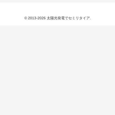
© 2013-2026 太陽光発電でセミリタイア.