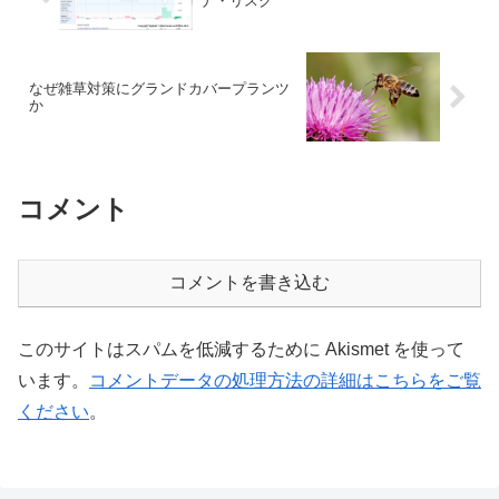
ナ・リスク
なぜ雑草対策にグランドカバープランツ
か
コメント
コメントを書き込む
このサイトはスパムを低減するために Akismet を使って
います。
コメントデータの処理方法の詳細はこちらをご覧
ください
。