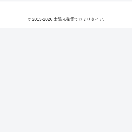
© 2013-2026 太陽光発電でセミリタイア.