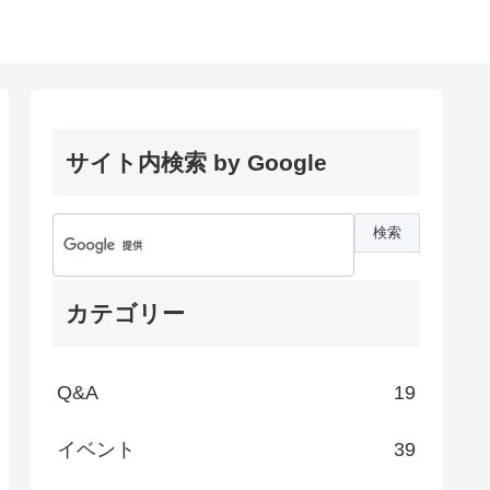
サイト内検索 by Google
カテゴリー
Q&A
19
イベント
39