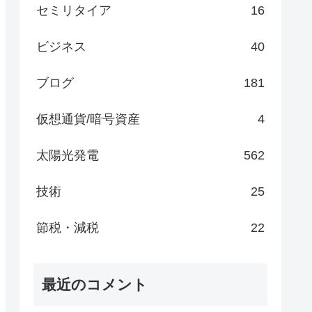
セミリタイア
16
ビジネス
40
ブログ
181
仮想通貨/暗号資産
4
太陽光発電
562
技術
25
節税・減税
22
最近のコメント