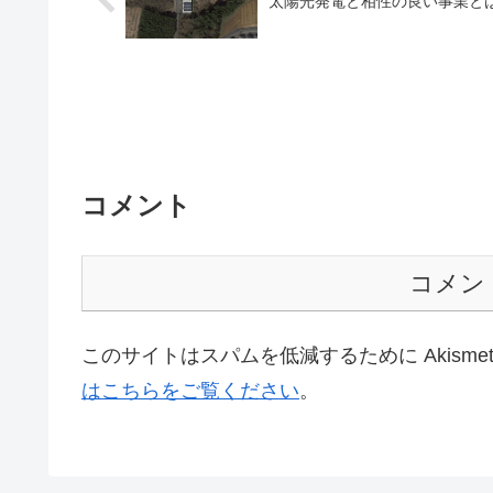
太陽光発電と相性の良い事業と
コメント
コメン
このサイトはスパムを低減するために Akisme
はこちらをご覧ください
。