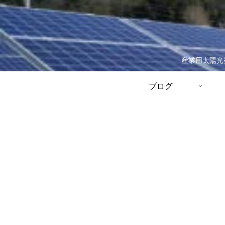
産業用太陽光
ブログ